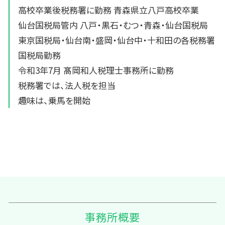
高校卒業後税務署に勤務 青森県立八戸高校卒業
仙台国税局管内 八戸・黒石・むつ・青森・仙台国税局
東京国税局・仙台南・盛岡・仙台中・十和田の各税務署
国税局勤務
令和3年7月 髙岡和人税理士事務所に勤務
税務署では、法人税を担当
趣味は、乗馬を開始
事務所概要