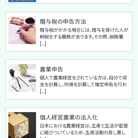
贈与税の申告方法
贈与税がかかる場合には、贈与を受けた人が
納税をする義務があります。その際、税務署
[...]
農業申告
個人で農業経営をされている方は、自分で収
支を計算し、所得を計算して確定申告を行わ
[...]
個人経営農業の法人化
日本における農業経営は、生産と生活が密接
に結びついているため、生産活動の良し悪し