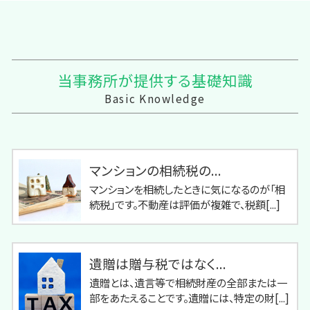
当事務所が提供する基礎知識
Basic Knowledge
マンションの相続税の...
マンションを相続したときに気になるのが「相
続税」です。不動産は評価が複雑で、税額[...]
遺贈は贈与税ではなく...
遺贈とは、遺言等で相続財産の全部または一
部をあたえることです。遺贈には、特定の財[...]