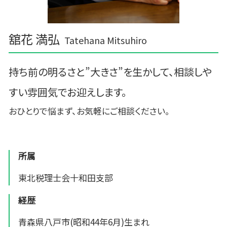
舘花 満弘
Tatehana Mitsuhiro
持ち前の明るさと”大きさ”を生かして、相談しや
すい雰囲気でお迎えします。
おひとりで悩まず、お気軽にご相談ください。
所属
東北税理士会十和田支部
経歴
青森県八戸市(昭和44年6月)生まれ