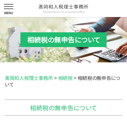
相続税の無申告について
髙岡和人税理士事務所
>
相続税
>
相続税の無申告につ
いて
相続税の無申告について