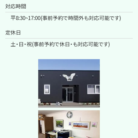
対応時間
平8:30~17:00(事前予約で時間外も対応可能です)
定休日
土・日・祝(事前予約で休日・も対応可能です)