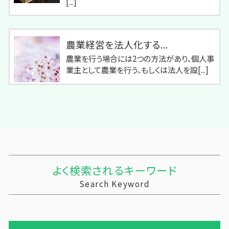
[...]
農業経営を法人化する...
農業を行う場合には2つの方法があり、個人事
業主として農業を行う、もしくは法人を設[...]
よく検索されるキーワード
Search Keyword