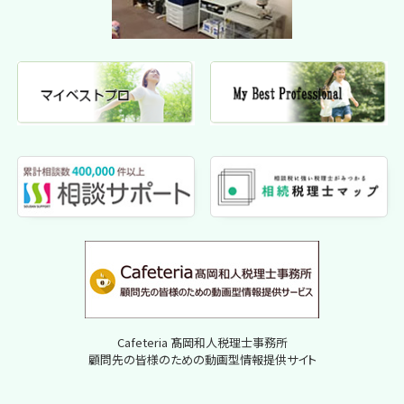
Cafeteria 髙岡和人税理士事務所
顧問先の皆様のための動画型情報提供サイト