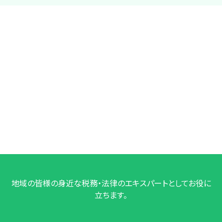
地域の皆様の身近な税務・法律のエキスパートとしてお役に
立ちます。