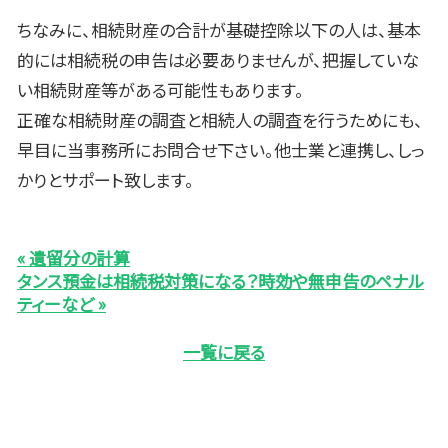
ちなみに、相続財産の合計が基礎控除以下の人は、基本
的には相続税の申告は必要ありませんが、把握していな
い相続財産等がある可能性もあります。
正確な相続財産の調査と相続人の調査を行うためにも、
早目に当事務所にお問合せ下さい。他士業と連携し、しっ
かりとサポート致します。
« 遺留分の計算
タンス預金は相続税対策になる？時効や無申告のペナル
ティーなど »
一覧に戻る