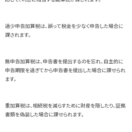
過少申告加算税は、誤って税金を少なく申告した場合に
課されます。
無申告加算税は、申告書を提出するのを忘れ、自主的に
申告期限を過ぎてから申告書を提出した場合に課せられ
ます。
重加算税は、相続税を減らすために財産を隠したり、証拠
書類を偽装した場合に課せられます。