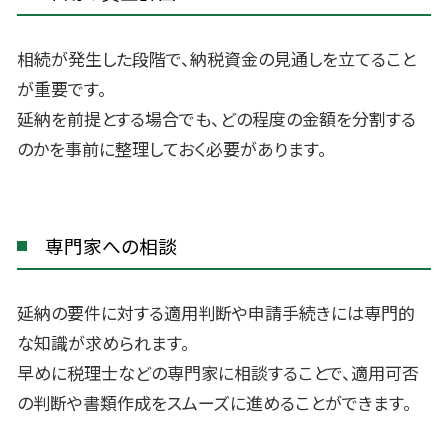
相続が発生した段階で、納税資金の見通しを立てること
が重要です。
延納を前提とする場合でも、どの程度の金額を分割する
のかを事前に整理しておく必要があります。
専門家への相談
延納の要件に対する適用判断や申請手続きには専門的
な知識が求められます。
早めに税理士などの専門家に相談することで、適用可否
の判断や書類作成をスムーズに進めることができます。