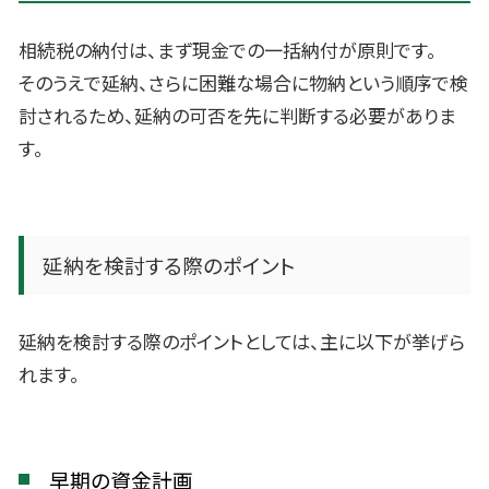
相続税の納付は、まず現金での一括納付が原則です。
そのうえで延納、さらに困難な場合に物納という順序で検
討されるため、延納の可否を先に判断する必要がありま
す。
延納を検討する際のポイント
延納を検討する際のポイントとしては、主に以下が挙げら
れます。
早期の資金計画