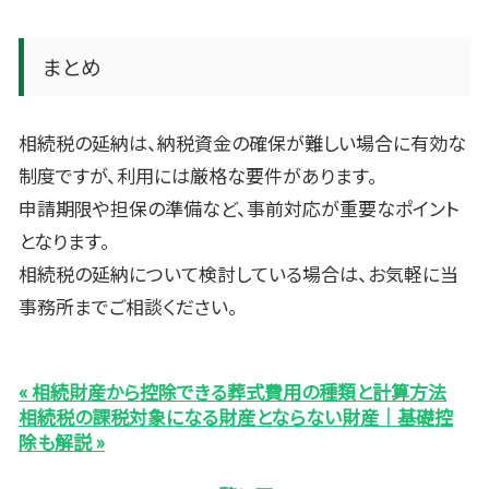
まとめ
相続税の延納は、納税資金の確保が難しい場合に有効な
制度ですが、利用には厳格な要件があります。
申請期限や担保の準備など、事前対応が重要なポイント
となります。
相続税の延納について検討している場合は、お気軽に当
事務所までご相談ください。
« 相続財産から控除できる葬式費用の種類と計算方法
相続税の課税対象になる財産とならない財産｜基礎控
除も解説 »