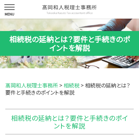
相続税の延納とは？要件と手続きのポ
イントを解説
髙岡和人税理士事務所
>
相続税
>
相続税の延納とは？
要件と手続きのポイントを解説
相続税の延納とは？要件と手続きのポイ
ントを解説