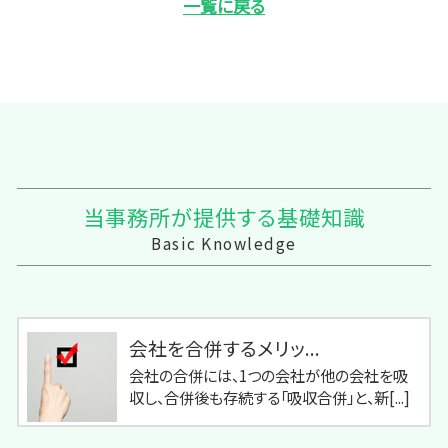
一覧に戻る
当事務所が提供する基礎知識
Basic Knowledge
会社を合併するメリッ...
会社の合併には、1つの会社が他の会社を吸
収し、合併後も存続する「吸収合併」と、新[...]