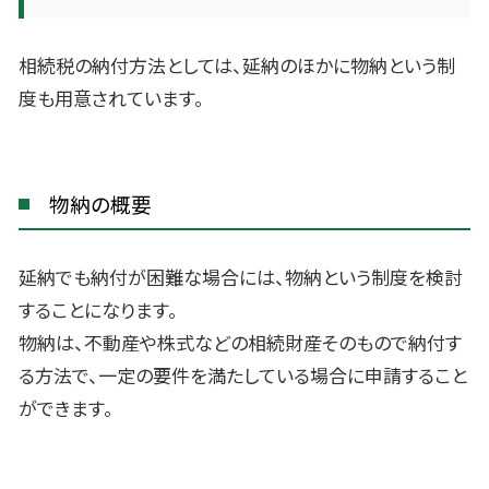
相続税の納付方法としては、延納のほかに物納という制
度も用意されています。
物納の概要
延納でも納付が困難な場合には、物納という制度を検討
することになります。
物納は、不動産や株式などの相続財産そのもので納付す
る方法で、一定の要件を満たしている場合に申請すること
ができます。