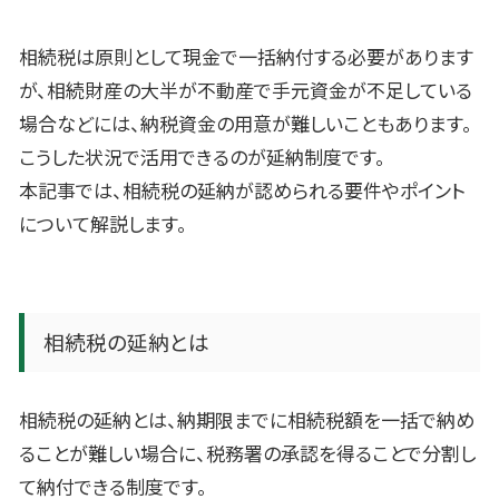
相続税は原則として現金で一括納付する必要があります
が、相続財産の大半が不動産で手元資金が不足している
場合などには、納税資金の用意が難しいこともあります。
こうした状況で活用できるのが延納制度です。
本記事では、相続税の延納が認められる要件やポイント
について解説します。
相続税の延納とは
相続税の延納とは、納期限までに相続税額を一括で納め
ることが難しい場合に、税務署の承認を得ることで分割し
て納付できる制度です。