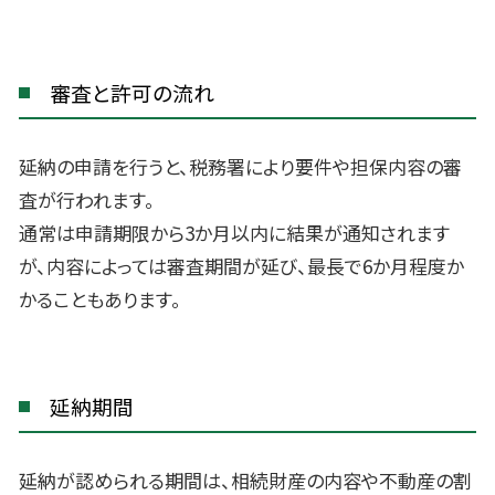
審査と許可の流れ
延納の申請を行うと、税務署により要件や担保内容の審
査が行われます。
通常は申請期限から3か月以内に結果が通知されます
が、内容によっては審査期間が延び、最長で6か月程度か
かることもあります。
延納期間
延納が認められる期間は、相続財産の内容や不動産の割