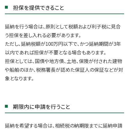
担保を提供できること
延納を行う場合は、原則として税額および利子税に見合
う担保を差し入れる必要があります。
ただし、延納税額が100万円以下で、かつ延納期間が3年
以内であれば担保が不要となる場合もあります。
担保としては、国債や地方債、土地、保険が付された建物
や船舶のほか、税務署長が認めた保証人の保証などが対
象となります。
期限内に申請を行うこと
延納を希望する場合は、相続税の納期限までに延納申請