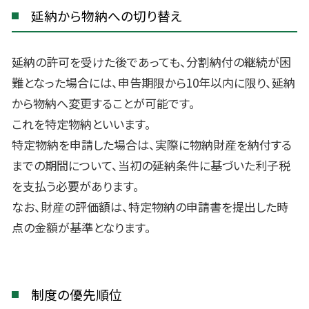
延納から物納への切り替え
延納の許可を受けた後であっても、分割納付の継続が困
難となった場合には、申告期限から10年以内に限り、延納
から物納へ変更することが可能です。
これを特定物納といいます。
特定物納を申請した場合は、実際に物納財産を納付する
までの期間について、当初の延納条件に基づいた利子税
を支払う必要があります。
なお、財産の評価額は、特定物納の申請書を提出した時
点の金額が基準となります。
制度の優先順位