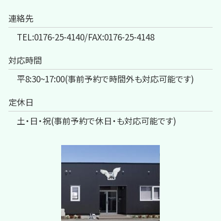
連絡先
TEL:0176-25-4140/FAX:0176-25-4148
対応時間
平8:30~17:00(事前予約で時間外も対応可能です)
定休日
土・日・祝(事前予約で休日・も対応可能です)