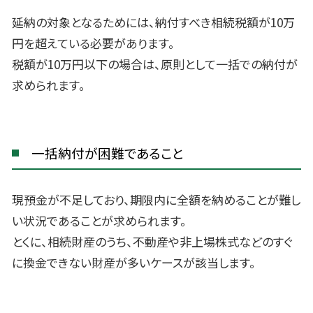
延納の対象となるためには、納付すべき相続税額が10万
円を超えている必要があります。
税額が10万円以下の場合は、原則として一括での納付が
求められます。
一括納付が困難であること
現預金が不足しており、期限内に全額を納めることが難し
い状況であることが求められます。
とくに、相続財産のうち、不動産や非上場株式などのすぐ
に換金できない財産が多いケースが該当します。