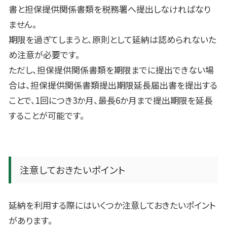
書と担保提供関係書類を税務署へ提出しなければなり
ません。
期限を過ぎてしまうと、原則として延納は認められないた
め注意が必要です。
ただし、担保提供関係書類を期限までに提出できない場
合は、担保提供関係書類提出期限延長届出書を提出する
ことで、1回につき3か月、最長6か月まで提出期限を延長
することが可能です。
注意しておきたいポイント
延納を利用する際にはいくつか注意しておきたいポイント
があります。