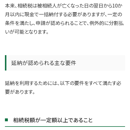
本来、相続税は被相続人が亡くなった日の翌日から10か
月以内に現金で一括納付する必要がありますが、一定の
条件を満たし、申請が認められることで、例外的に分割払
いが可能となります。
延納が認められる主な要件
延納を利用するためには、以下の要件をすべて満たす必
要があります。
相続税額が一定額以上であること