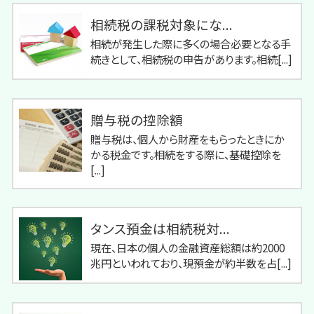
相続税の課税対象にな...
相続が発生した際に多くの場合必要となる手
続きとして、相続税の申告があります。相続[...]
贈与税の控除額
贈与税は、個人から財産をもらったときにか
かる税金です。相続をする際に、基礎控除を
[...]
タンス預金は相続税対...
現在、日本の個人の金融資産総額は約2000
兆円といわれており、現預金が約半数を占[...]