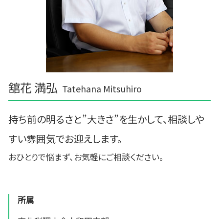
舘花 満弘
Tatehana Mitsuhiro
持ち前の明るさと”大きさ”を生かして、相談しや
すい雰囲気でお迎えします。
おひとりで悩まず、お気軽にご相談ください。
所属