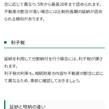
合に応じて異なり、5年から最長20年まで認められます。
不動産の割合が高い場合には比較的長期の延納が認め
られる傾向があります。
利子税
延納を利用して分割納付を行う場合には、利子税が課さ
れます。
利子税の利率も、相続財産の内容や不動産の割合に応じ
て異なるため、事前に確認しておきましょう。
延納と物納の違い