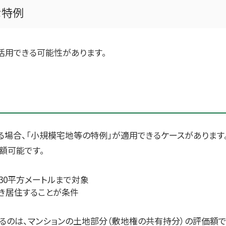
な特例
活用できる可能性があります。
る場合、「小規模宅地等の特例」が適用できるケースがあります
額可能です。
30平方メートルまで対象
き居住することが条件
るのは、マンションの土地部分（敷地権の共有持分）の評価額で