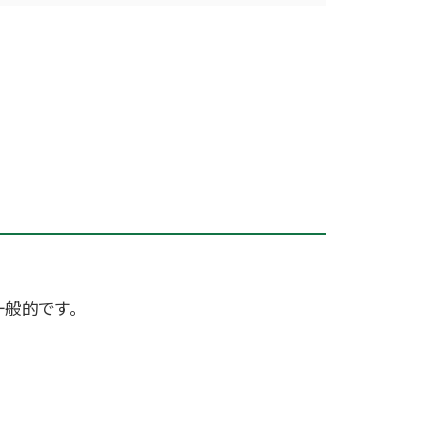
般的です。