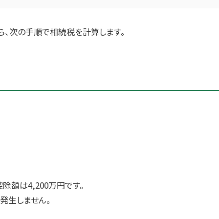
ら、次の手順で相続税を計算します。
。
額は4,200万円です。
発生しません。