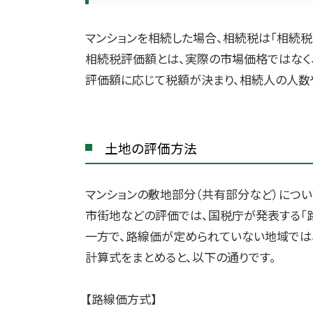
マンションを相続した場合、相続税は「相続税
相続税評価額とは、実際の市場価格ではなく
評価額に応じて税額が決まり、相続人の人数
土地の評価方法
マンションの敷地部分（共有部分など）につい
市街地などの評価では、国税庁が発表する「
一方で、路線価が定められていない地域では
計算式をまとめると、以下の通りです。
【路線価方式】