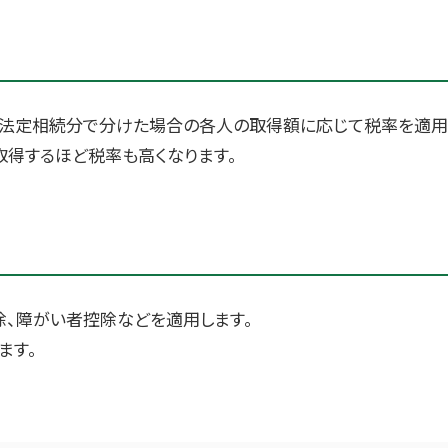
法定相続分で分けた場合の各人の取得額に応じて税率を適用
取得するほど税率も高くなります。
除、障がい者控除などを適用します。
ます。