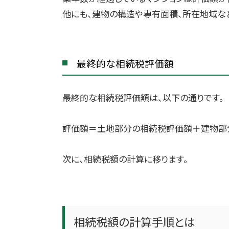
他にも、建物の構造や専有面積、所在地域な
最終的な相続税評価額
最終的な相続税評価額は、以下の通りです。
評価額＝土地部分の相続税評価額＋建物部
次に、相続税額の計算に移ります。
相続税額の計算手順とは