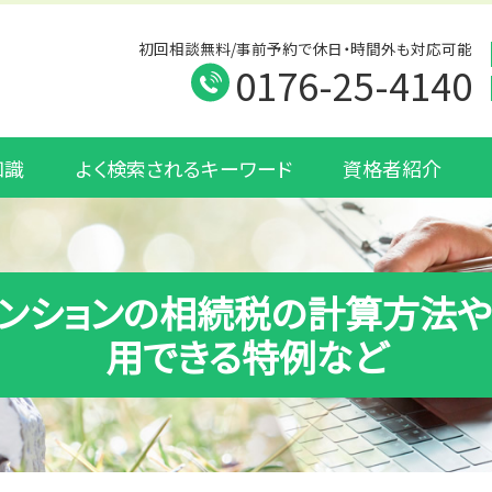
初回相談無料/事前予約で休日・時間外も対応可能
0176-25-4140
知識
よく検索されるキーワード
資格者紹介
ンションの相続税の計算方法
用できる特例など