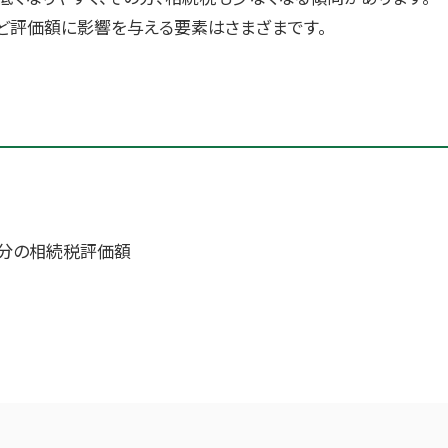
ど評価額に影響を与える要素はさまざまです。
分の相続税評価額