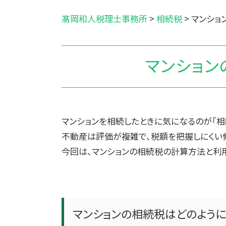
髙岡和人税理士事務所
>
相続税
>
マンショ
マンション
マンションを相続したときに気になるのが「相
不動産は評価が複雑で、税額を把握しにくい
今回は、マンションの相続税の計算方法と利
マンションの相続税はどのよう