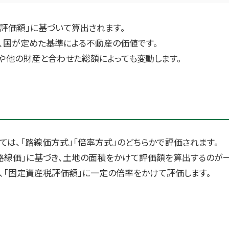
評価額」に基づいて算出されます。
、国が定めた基準による不動産の価値です。
や他の財産と合わせた総額によっても変動します。
ては、「路線価方式」「倍率方式」のどちらかで評価されます。
路線価」に基づき、土地の面積をかけて評価額を算出するのが一
、「固定資産税評価額」に一定の倍率をかけて評価します。