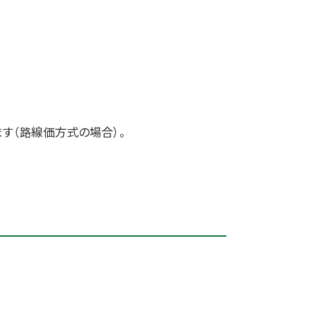
す（路線価方式の場合）。