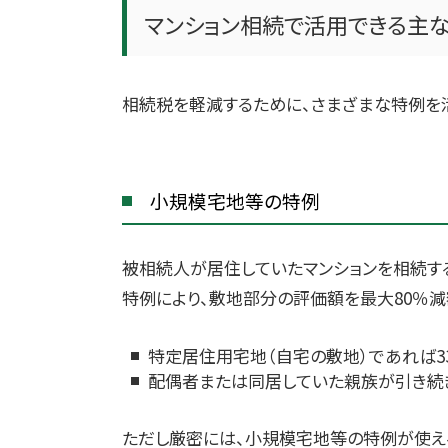
マンション相続で活用できる主
相続税を軽減するために、さまざまな特例を
小規模宅地等の特例
被相続人が居住していたマンションを相続す
特例により、敷地部分の評価額を最大80％減
特定居住用宅地（自宅の敷地）であれば3
配偶者または同居していた親族が引き続
ただし厳密には、小規模宅地等の特例が使え