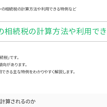
ンの相続税の計算方法や利用できる特例など
の相続税の計算方法や利用で
続税」です。
傾向があります。
用できる主な特例をわかりやすく解説します。
に計算されるのか