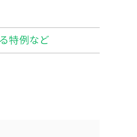
きる特例など