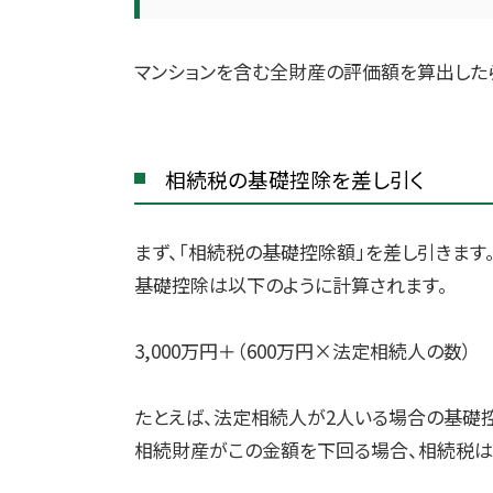
マンションを含む全財産の評価額を算出した
相続税の基礎控除を差し引く
まず、「相続税の基礎控除額」を差し引きます
基礎控除は以下のように計算されます。
3,000万円＋（600万円×法定相続人の数）
たとえば、法定相続人が2人いる場合の基礎控除
相続財産がこの金額を下回る場合、相続税は