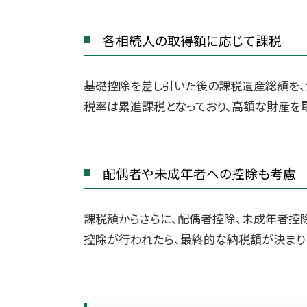
各相続人の取得額に応じて課税
基礎控除を差し引いた後の課税遺産総額を、
税率は累進課税となっており、高額な財産を
配偶者や未成年者への控除も考慮
課税額からさらに、配偶者控除、未成年者控
控除が行われたら、最終的な納税額が決まり