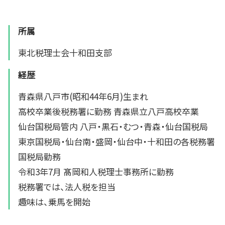
所属
東北税理士会十和田支部
経歴
青森県八戸市(昭和44年6月)生まれ
高校卒業後税務署に勤務 青森県立八戸高校卒業
仙台国税局管内 八戸・黒石・むつ・青森・仙台国税局
東京国税局・仙台南・盛岡・仙台中・十和田の各税務署
国税局勤務
令和3年7月 髙岡和人税理士事務所に勤務
税務署では、法人税を担当
趣味は、乗馬を開始