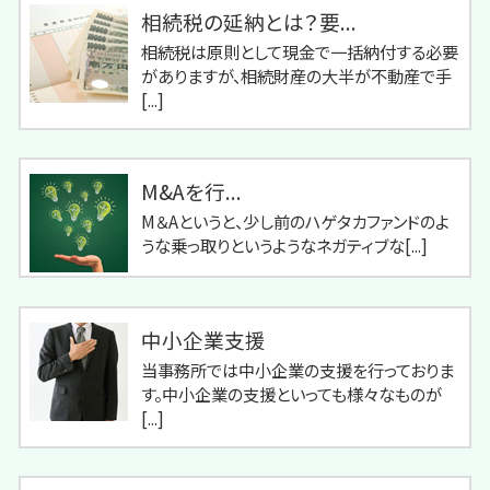
相続税の延納とは？要...
相続税は原則として現金で一括納付する必要
がありますが、相続財産の大半が不動産で手
[...]
M&Aを行...
M＆Aというと、少し前のハゲタカファンドのよ
うな乗っ取りというようなネガティブな[...]
中小企業支援
当事務所では中小企業の支援を行っておりま
す。中小企業の支援といっても様々なものが
[...]