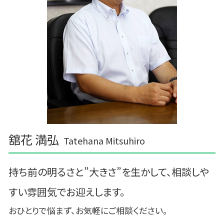
舘花 満弘
Tatehana Mitsuhiro
持ち前の明るさと”大きさ”を生かして、相談しや
すい雰囲気でお迎えします。
おひとりで悩まず、お気軽にご相談ください。