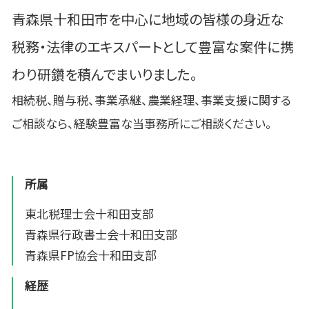
青森県十和田市を中心に地域の皆様の身近な
税務・法律のエキスパートとして豊富な案件に携
わり研鑽を積んでまいりました。
相続税、贈与税、事業承継、農業経理、事業支援に関する
ご相談なら、経験豊富な当事務所にご相談ください。
所属
東北税理士会十和田支部
青森県行政書士会十和田支部
青森県FP協会十和田支部
経歴