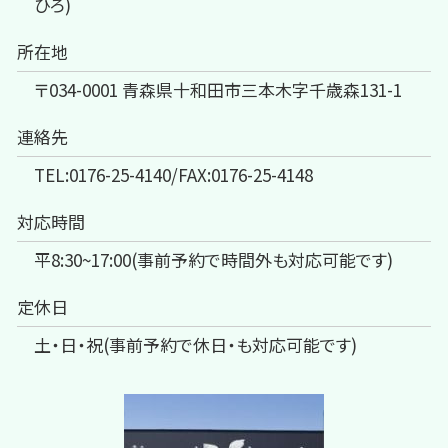
ひろ)
所在地
〒034-0001 青森県十和田市三本木字千歳森131-1
連絡先
TEL:0176-25-4140/FAX:0176-25-4148
対応時間
平8:30~17:00(事前予約で時間外も対応可能です)
定休日
土・日・祝(事前予約で休日・も対応可能です)