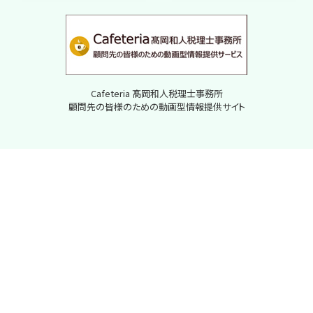
Cafeteria 髙岡和人税理士事務所
顧問先の皆様のための動画型情報提供サイト