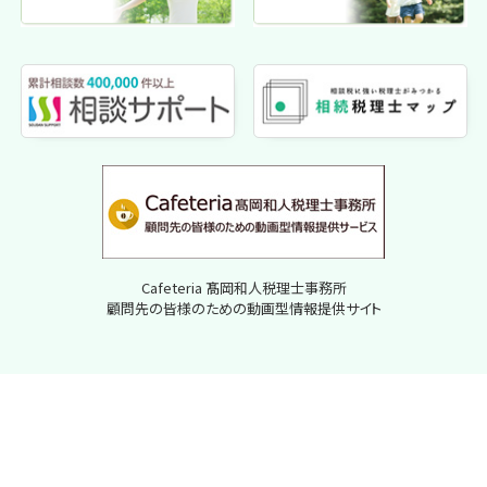
Cafeteria 髙岡和人税理士事務所
顧問先の皆様のための動画型情報提供サイト