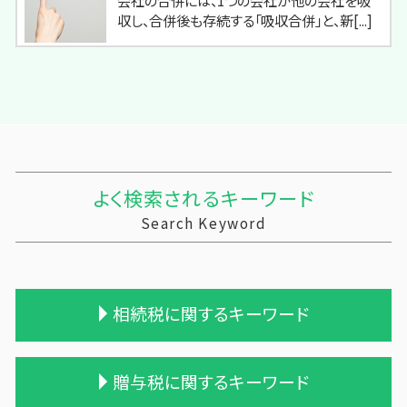
収し、合併後も存続する「吸収合併」と、新[...]
よく検索されるキーワード
Search Keyword
相続税に関するキーワード
相続税 税理士報酬
贈与税に関するキーワード
相続 税務署 調査