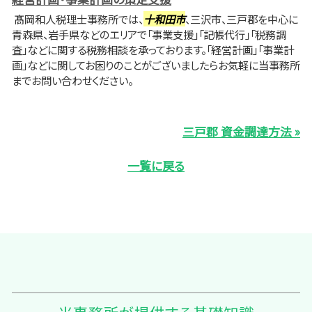
髙岡和人税理士事務所では、
十和田市
、三沢市、三戸郡を中心に
青森県、岩手県などのエリアで「事業支援」「記帳代行」「税務調
査」などに関する税務相談を承っております。「経営計画」「事業計
画」などに関してお困りのことがございましたらお気軽に当事務所
までお問い合わせください。
三戸郡 資金調達方法 »
一覧に戻る