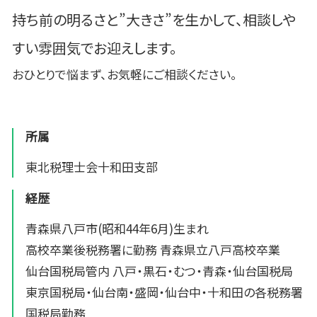
持ち前の明るさと”大きさ”を生かして、相談しや
すい雰囲気でお迎えします。
おひとりで悩まず、お気軽にご相談ください。
所属
東北税理士会十和田支部
経歴
青森県八戸市(昭和44年6月)生まれ
高校卒業後税務署に勤務 青森県立八戸高校卒業
仙台国税局管内 八戸・黒石・むつ・青森・仙台国税局
東京国税局・仙台南・盛岡・仙台中・十和田の各税務署
国税局勤務