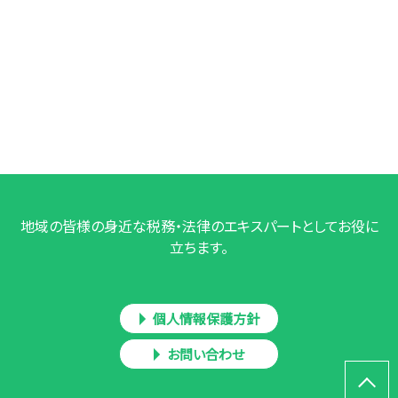
地域の皆様の身近な税務・法律のエキスパートとしてお役に
立ちます。
個人情報保護方針
お問い合わせ