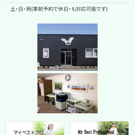
土・日・祝(事前予約で休日・も対応可能です)