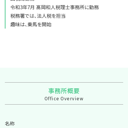
令和3年7月 髙岡和人税理士事務所に勤務
税務署では、法人税を担当
趣味は、乗馬を開始
事務所概要
Office Overview
名称