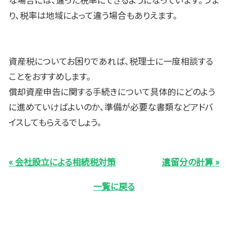
り、税率は地域によって違う場合もありえます。
資産税についてお困りであれば、税理士に一度相談する
ことをおすすめします。
償却資産申告に関する手続きについて具体的にどのよう
に進めていけばよいのか、準備が必要な書類などアドバ
イスしてもらえるでしょう。
« 会社設立による相続税対策
遺留分の計算 »
一覧に戻る