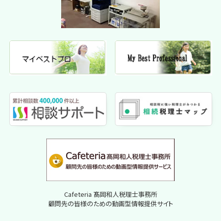
Cafeteria 髙岡和人税理士事務所
顧問先の皆様のための動画型情報提供サイト