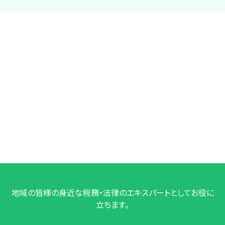
地域の皆様の身近な税務・法律のエキスパートとしてお役に
立ちます。