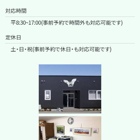
対応時間
平8:30~17:00(事前予約で時間外も対応可能です)
定休日
土・日・祝(事前予約で休日・も対応可能です)