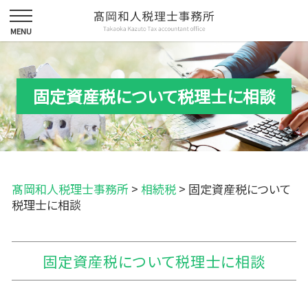
固定資産税について税理士に相談
髙岡和人税理士事務所
>
相続税
>
固定資産税について
税理士に相談
固定資産税について税理士に相談