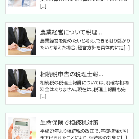
[...]
農業経営について税理...
農業経営を始めたいと考え、できる限り儲かり
たいと考えた場合、経営方針を具体的に定[...]
相続税申告の税理士報...
相続税の税理士報酬については、明確な相場
料金はありません。現在は、税理士報酬も完
[...]
生命保険で相続税対策
平成27年より相続税の改正で、基礎控除が引
き下げられたことにより、相続税の対象に[...]