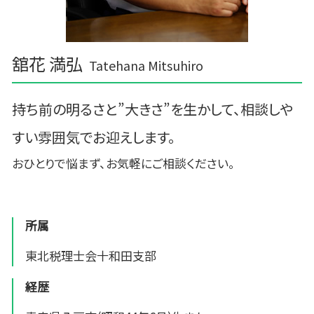
舘花 満弘
Tatehana Mitsuhiro
持ち前の明るさと”大きさ”を生かして、相談しや
すい雰囲気でお迎えします。
おひとりで悩まず、お気軽にご相談ください。
所属
東北税理士会十和田支部
経歴