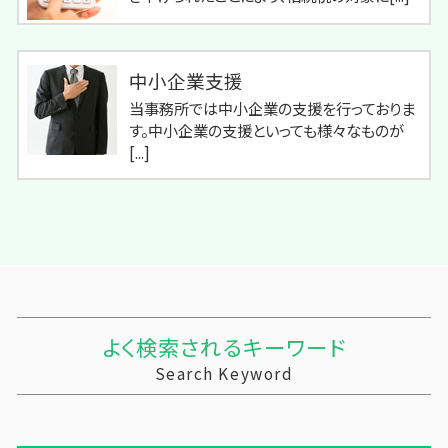
中小企業支援
当事務所では中小企業の支援を行っておりま
す。中小企業の支援といっても様々なものが
[...]
よく検索されるキーワード
Search Keyword