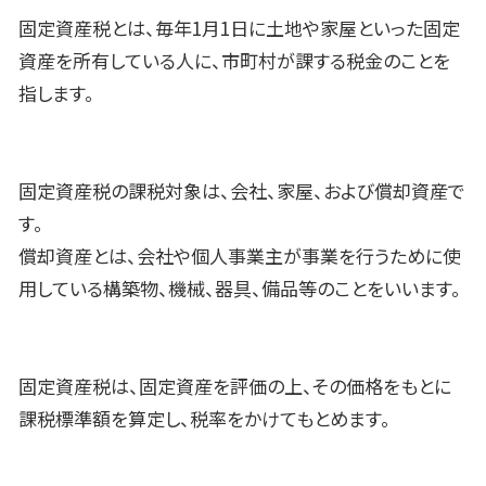
固定資産税とは、毎年1月1日に土地や家屋といった固定
資産を所有している人に、市町村が課する税金のことを
指します。
固定資産税の課税対象は、会社、家屋、および償却資産で
す。
償却資産とは、会社や個人事業主が事業を行うために使
用している構築物、機械、器具、備品等のことをいいます。
固定資産税は、固定資産を評価の上、その価格をもとに
課税標準額を算定し、税率をかけてもとめます。