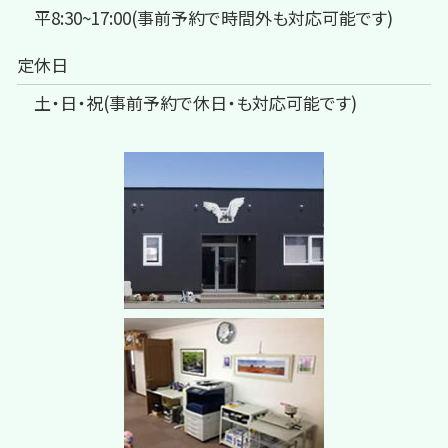
平8:30~17:00(事前予約で時間外も対応可能です)
定休日
土・日・祝(事前予約で休日・も対応可能です)