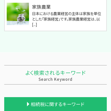
家族農業
日本における農業経営の主体は家族を単位
とした「家族経営」です。家族農業経営は、以
[...]
よく検索されるキーワード
Search Keyword
相続税に関するキーワード