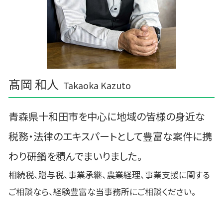
三戸郡 事業支援 補助金
髙岡 和人
Takaoka Kazuto
青森県十和田市を中心に地域の皆様の身近な
税務・法律のエキスパートとして豊富な案件に携
わり研鑽を積んでまいりました。
相続税、贈与税、事業承継、農業経理、事業支援に関する
ご相談なら、経験豊富な当事務所にご相談ください。