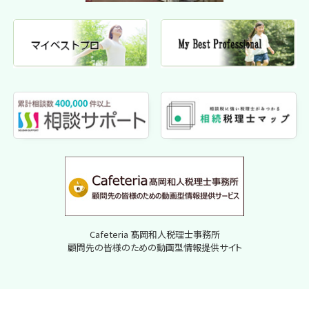
Cafeteria 髙岡和人税理士事務所
顧問先の皆様のための動画型情報提供サイト