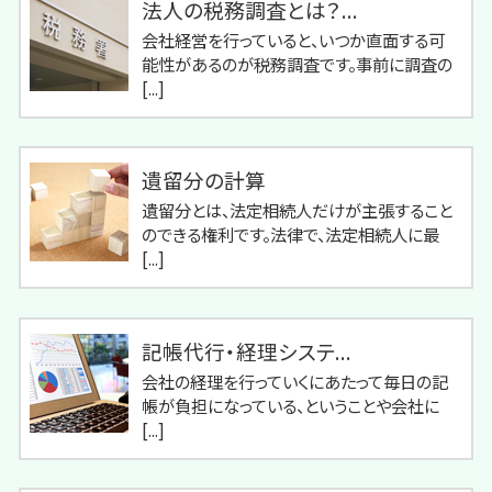
法人の税務調査とは？...
会社経営を行っていると、いつか直面する可
能性があるのが税務調査です。事前に調査の
[...]
遺留分の計算
遺留分とは、法定相続人だけが主張すること
のできる権利です。法律で、法定相続人に最
[...]
記帳代行・経理システ...
会社の経理を行っていくにあたって毎日の記
帳が負担になっている、ということや会社に
[...]