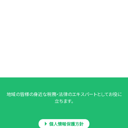
地域の皆様の身近な税務・法律のエキスパートとしてお役に
立ちます。
個人情報保護方針