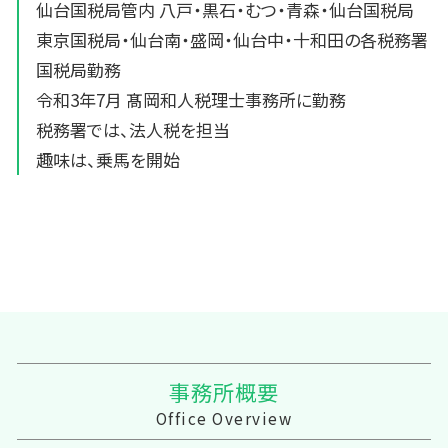
仙台国税局管内 八戸・黒石・むつ・青森・仙台国税局
東京国税局・仙台南・盛岡・仙台中・十和田の各税務署
国税局勤務
令和3年7月 髙岡和人税理士事務所に勤務
税務署では、法人税を担当
趣味は、乗馬を開始
事務所概要
Office Overview