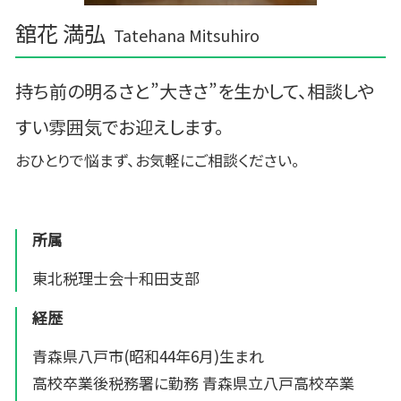
舘花 満弘
Tatehana Mitsuhiro
持ち前の明るさと”大きさ”を生かして、相談しや
すい雰囲気でお迎えします。
おひとりで悩まず、お気軽にご相談ください。
所属
東北税理士会十和田支部
経歴
青森県八戸市(昭和44年6月)生まれ
高校卒業後税務署に勤務 青森県立八戸高校卒業