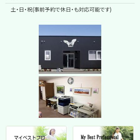
土・日・祝(事前予約で休日・も対応可能です)