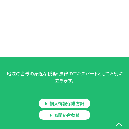
地域の皆様の身近な税務・法律のエキスパートとしてお役に
立ちます。
個人情報保護方針
お問い合わせ