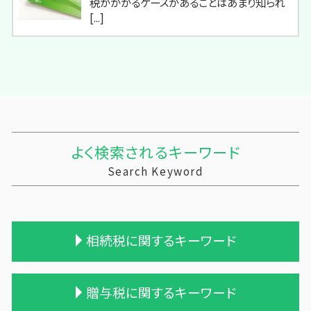
税がかかるケースがあることはあまり知られ
[...]
よく検索されるキーワード
Search Keyword
相続税に関するキーワード
税理士 相続税 報酬
贈与税に関するキーワード
相続税 時効 タンス預金