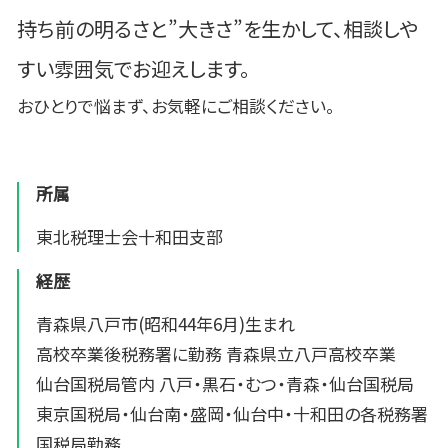
持ち前の明るさと”大きさ”を生かして、相談しや
すい雰囲気でお迎えします。
おひとりで悩まず、お気軽にご相談ください。
所属
東北税理士会十和田支部
経歴
青森県八戸市(昭和44年6月)生まれ
高校卒業後税務署に勤務 青森県立八戸高校卒業
仙台国税局管内 八戸・黒石・むつ・青森・仙台国税局
東京国税局・仙台南・盛岡・仙台中・十和田の各税務署
国税局勤務