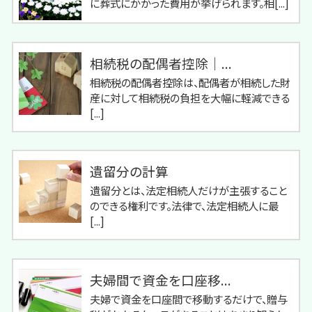
に葬式にかかった費用が挙げられます。相[...]
相続税の配偶者控除｜...
相続税の配偶者控除は、配偶者が相続した財
産に対して相続税の負担を大幅に軽減できる
[...]
遺留分の計算
遺留分とは、法定相続人だけが主張すること
のできる権利です。法律で、法定相続人に最
[...]
夫婦間で資金を口座移...
夫婦で資金を口座間で移動するだけで、贈与