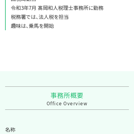
令和3年7月 髙岡和人税理士事務所に勤務
税務署では、法人税を担当
趣味は、乗馬を開始
事務所概要
Office Overview
名称