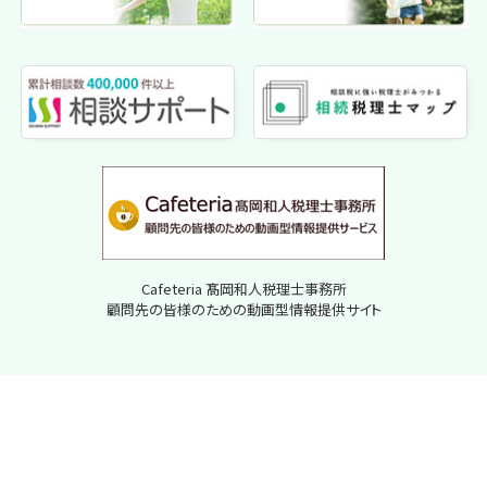
Cafeteria 髙岡和人税理士事務所
顧問先の皆様のための動画型情報提供サイト