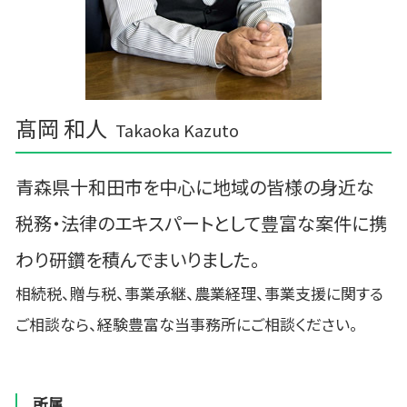
髙岡 和人
Takaoka Kazuto
青森県十和田市を中心に地域の皆様の身近な
税務・法律のエキスパートとして豊富な案件に携
わり研鑽を積んでまいりました。
相続税、贈与税、事業承継、農業経理、事業支援に関する
ご相談なら、経験豊富な当事務所にご相談ください。
所属