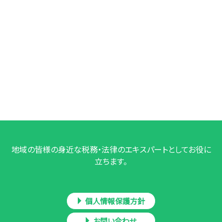
地域の皆様の身近な税務・法律のエキスパートとしてお役に
立ちます。
個人情報保護方針
お問い合わせ