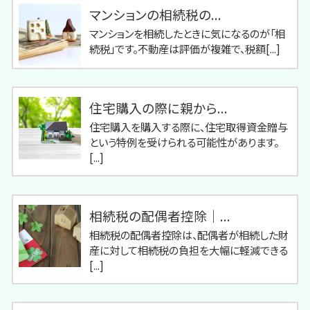
マンションの相続税の...
マンションを相続したときに気になるのが「相
続税」です。不動産は評価が複雑で、税額[...]
住宅購入の際に親から...
住宅購入を購入する際に、住宅取得資金贈与
という特例を受けられる可能性があります。
[...]
相続税の配偶者控除｜...
相続税の配偶者控除は、配偶者が相続した財
産に対して相続税の負担を大幅に軽減できる
[...]