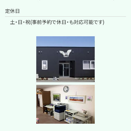
定休日
土・日・祝(事前予約で休日・も対応可能です)