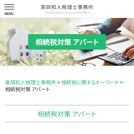
相続税対策 アパート
髙岡和人税理士事務所
>
相続税に関するキーワード
>
相続税対策 アパート
相続税対策 アパート