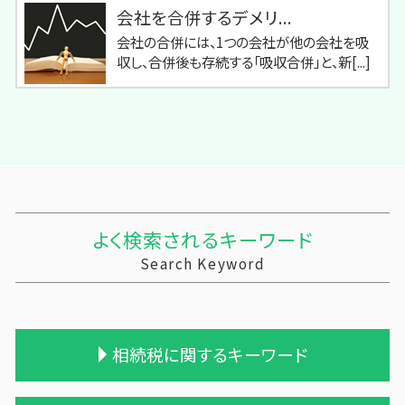
会社を合併するデメリ...
会社の合併には、1つの会社が他の会社を吸
収し、合併後も存続する「吸収合併」と、新[...]
よく検索されるキーワード
Search Keyword
相続税に関するキーワード