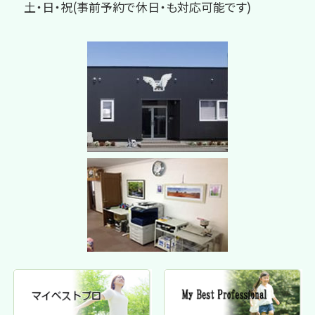
土・日・祝(事前予約で休日・も対応可能です)