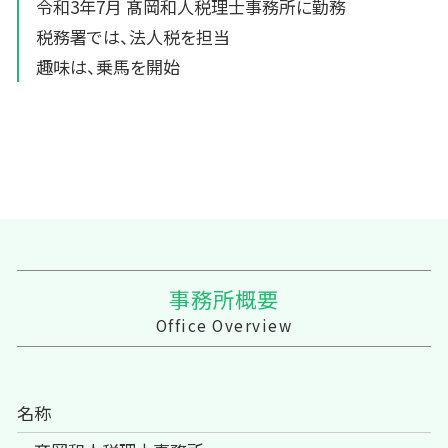
令和3年7月 髙岡和人税理士事務所に勤務
税務署では、法人税を担当
趣味は、乗馬を開始
事務所概要
Office Overview
名称