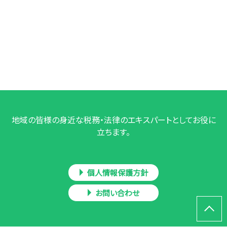
地域の皆様の身近な税務・法律のエキスパートとしてお役に
立ちます。
個人情報保護方針
お問い合わせ