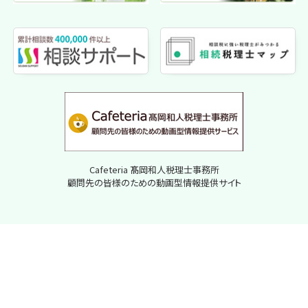
Cafeteria 髙岡和人税理士事務所
顧問先の皆様のための動画型情報提供サイト