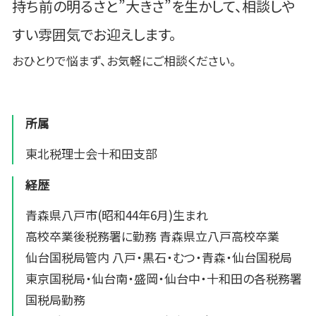
持ち前の明るさと”大きさ”を生かして、相談しや
すい雰囲気でお迎えします。
おひとりで悩まず、お気軽にご相談ください。
所属
東北税理士会十和田支部
経歴
青森県八戸市(昭和44年6月)生まれ
高校卒業後税務署に勤務 青森県立八戸高校卒業
仙台国税局管内 八戸・黒石・むつ・青森・仙台国税局
東京国税局・仙台南・盛岡・仙台中・十和田の各税務署
国税局勤務