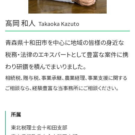
髙岡 和人
Takaoka Kazuto
青森県十和田市を中心に地域の皆様の身近な
税務・法律のエキスパートとして豊富な案件に携
わり研鑽を積んでまいりました。
相続税、贈与税、事業承継、農業経理、事業支援に関する
ご相談なら、経験豊富な当事務所にご相談ください。
所属
東北税理士会十和田支部