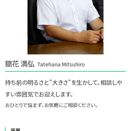
舘花 満弘
Tatehana Mitsuhiro
持ち前の明るさと”大きさ”を生かして、相談しや
すい雰囲気でお迎えします。
おひとりで悩まず、お気軽にご相談ください。
所属