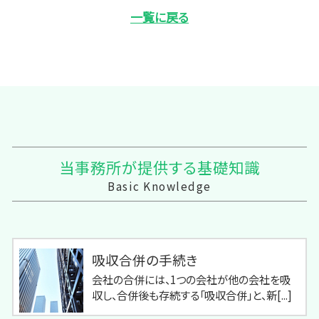
一覧に戻る
当事務所が提供する基礎知識
Basic Knowledge
吸収合併の手続き
会社の合併には、1つの会社が他の会社を吸
収し、合併後も存続する「吸収合併」と、新[...]