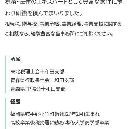
税務・法律のエキスパートとして豊富な案件に携
わり研鑽を積んでまいりました。
相続税、贈与税、事業承継、農業経理、事業支援に関する
ご相談なら、経験豊富な当事務所にご相談ください。
所属
東北税理士会十和田支部
青森県行政書士会十和田支部
青森県FP協会十和田支部
経歴
福岡県鞍手郡小竹町(昭和27年2月)生まれ
高校卒業後税務署に勤務 専修大学商学部卒業