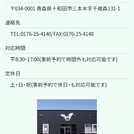
〒034-0001 青森県十和田市三本木字千歳森131-1
連絡先
TEL:0176-25-4140/FAX:0176-25-4148
対応時間
平8:30~17:00(事前予約で時間外も対応可能です)
定休日
土・日・祝(事前予約で休日・も対応可能です)