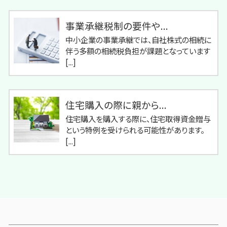
事業承継税制の要件や...
中小企業の事業承継では、自社株式の相続に
伴う多額の相続税負担が課題となっています
[...]
住宅購入の際に親から...
住宅購入を購入する際に、住宅取得資金贈与
という特例を受けられる可能性があります。
[...]