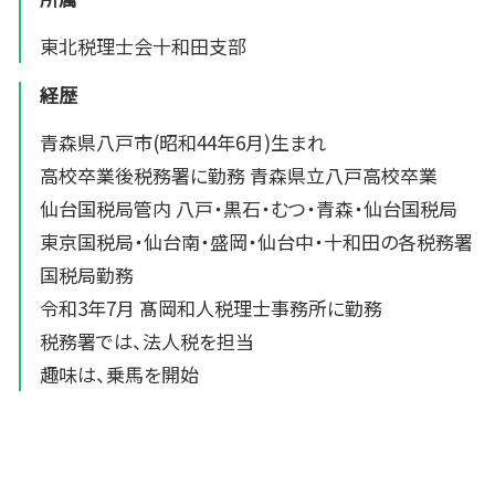
東北税理士会十和田支部
経歴
青森県八戸市(昭和44年6月)生まれ
高校卒業後税務署に勤務 青森県立八戸高校卒業
仙台国税局管内 八戸・黒石・むつ・青森・仙台国税局
東京国税局・仙台南・盛岡・仙台中・十和田の各税務署
国税局勤務
令和3年7月 髙岡和人税理士事務所に勤務
税務署では、法人税を担当
趣味は、乗馬を開始