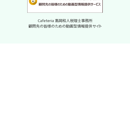
Cafeteria 髙岡和人税理士事務所
顧問先の皆様のための動画型情報提供サイト