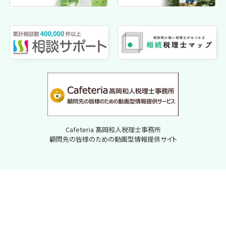
Cafeteria 髙岡和人税理士事務所
顧問先の皆様のための動画型情報提供サイト