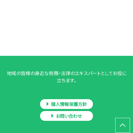
地域の皆様の身近な税務・法律のエキスパートとしてお役に
立ちます。
個人情報保護方針
お問い合わせ