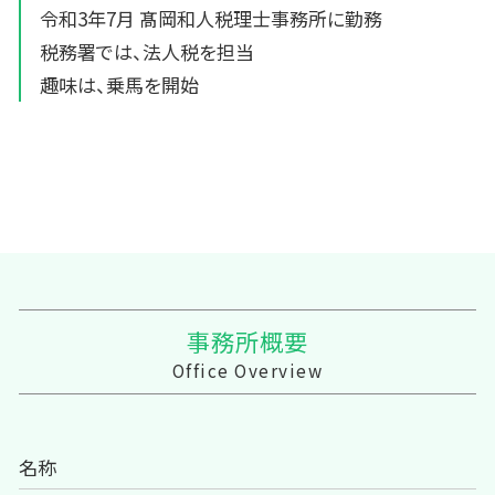
令和3年7月 髙岡和人税理士事務所に勤務
税務署では、法人税を担当
趣味は、乗馬を開始
事務所概要
Office Overview
名称