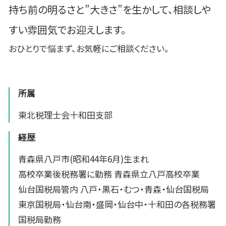
持ち前の明るさと”大きさ”を生かして、相談しや
すい雰囲気でお迎えします。
おひとりで悩まず、お気軽にご相談ください。
所属
東北税理士会十和田支部
経歴
青森県八戸市(昭和44年6月)生まれ
高校卒業後税務署に勤務 青森県立八戸高校卒業
仙台国税局管内 八戸・黒石・むつ・青森・仙台国税局
東京国税局・仙台南・盛岡・仙台中・十和田の各税務署
国税局勤務