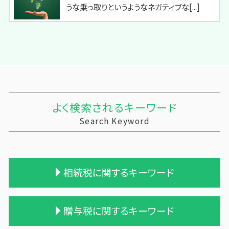
うな乗っ取りというようなネガティブな[...]
よく検索されるキーワード
Search Keyword
相続税に関するキーワード
贈与 相続税
贈与税に関するキーワード
遺産相続 相続税
相続税 申告 不要