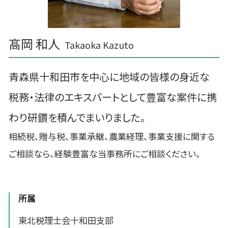
髙岡 和人
Takaoka Kazuto
青森県十和田市を中心に地域の皆様の身近な
税務・法律のエキスパートとして豊富な案件に携
わり研鑽を積んでまいりました。
相続税、贈与税、事業承継、農業経理、事業支援に関する
ご相談なら、経験豊富な当事務所にご相談ください。
所属
東北税理士会十和田支部