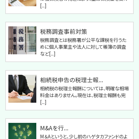
[...]
税務調査事前対策
税務調査とは税務署が公平な課税を行うた
めに個人事業主や法人に対して帳簿の調査
など[...]
相続税申告の税理士報...
相続税の税理士報酬については、明確な相場
料金はありません。現在は、税理士報酬も完
[...]
M&Aを行...
M＆Aというと、少し前のハゲタカファンドのよ