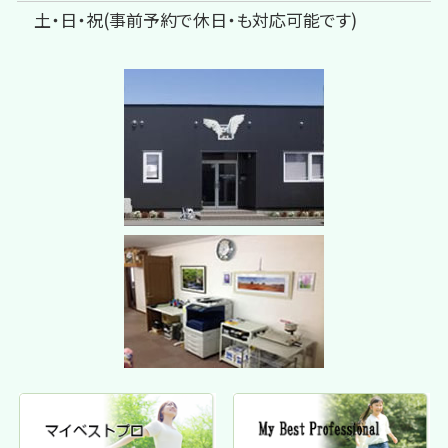
土・日・祝(事前予約で休日・も対応可能です)