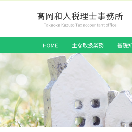
HOME
主な取扱業務
基礎