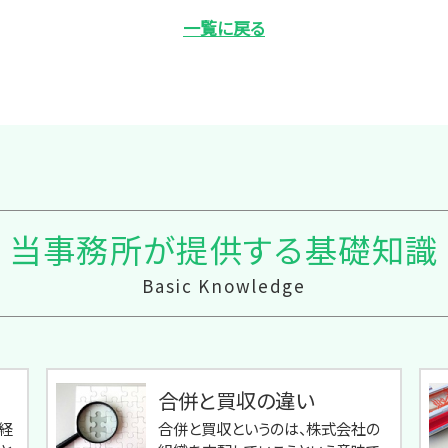
一覧に戻る
当事務所が提供する基礎知識
Basic Knowledge
合併と買収の違い
経
合併と買収というのは、株式会社の