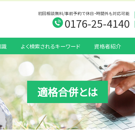
初回相談無料/事前予約で休日・時間外も対応可能
0176-25-4140
知識
よく検索されるキーワード
資格者紹介
適格合併とは