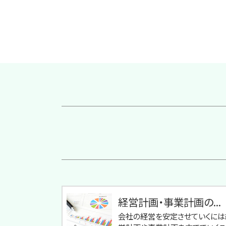
経営計画・事業計画の...
会社の経営を安定させていくには