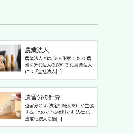
農業法人
農業法人とは、法人形態によって農
業を営む法人の総称です。農業法人
には、「会社法人[...]
遺留分の計算
遺留分とは、法定相続人だけが主張
することのできる権利です。法律で、
法定相続人に最[...]