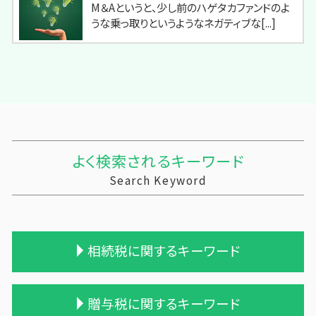
M＆Aというと、少し前のハゲタカファンドのよ
うな乗っ取りというようなネガティブな[...]
よく検索されるキーワード
Search Keyword
相続税に関するキーワード
相続税 税理士報酬 相場
贈与税に関するキーワード
不動産 相続 売却