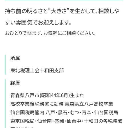
持ち前の明るさと”大きさ”を生かして、相談しや
すい雰囲気でお迎えします。
おひとりで悩まず、お気軽にご相談ください。
所属
東北税理士会十和田支部
経歴
青森県八戸市(昭和44年6月)生まれ
高校卒業後税務署に勤務 青森県立八戸高校卒業
仙台国税局管内 八戸・黒石・むつ・青森・仙台国税局
東京国税局・仙台南・盛岡・仙台中・十和田の各税務署