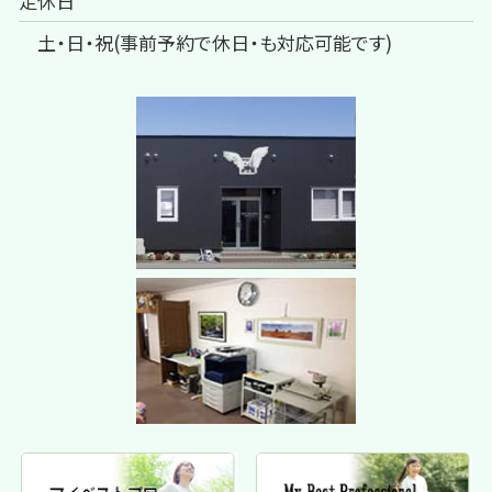
定休日
土・日・祝(事前予約で休日・も対応可能です)