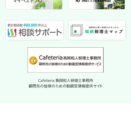
Cafeteria 髙岡和人税理士事務所
顧問先の皆様のための動画型情報提供サイト