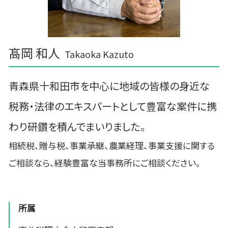
髙岡 和人
Takaoka Kazuto
青森県十和田市を中心に地域の皆様の身近な
税務・法律のエキスパートとして豊富な案件に携
わり研鑽を積んでまいりました。
相続税、贈与税、事業承継、農業経理、事業支援に関する
ご相談なら、経験豊富な当事務所にご相談ください。
所属