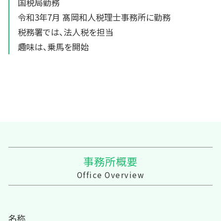
国税局勤務
令和3年7月 髙岡和人税理士事務所に勤務
税務署では、法人税を担当
趣味は、乗馬を開始
事務所概要
Office Overview
名称