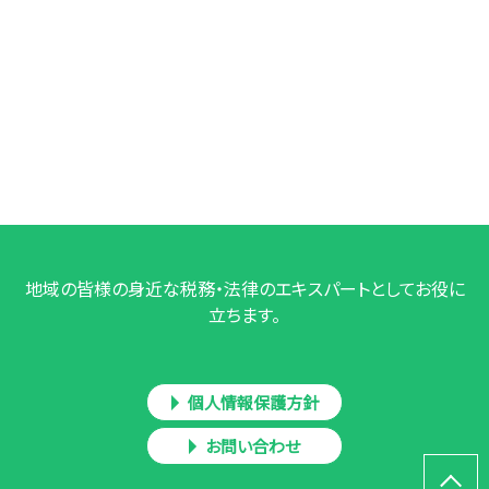
地域の皆様の身近な税務・法律のエキスパートとしてお役に
立ちます。
個人情報保護方針
お問い合わせ