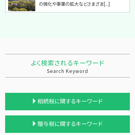
の強化や事業の拡大などさまざま[...]
よく検索されるキーワード
Search Keyword
相続税に関するキーワード
相続税の時効
贈与税に関するキーワード
相続税の申告期限
相続税と贈与税