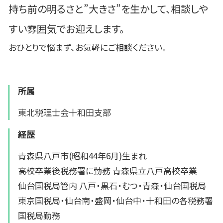
持ち前の明るさと”大きさ”を生かして、相談しや
すい雰囲気でお迎えします。
おひとりで悩まず、お気軽にご相談ください。
所属
東北税理士会十和田支部
経歴
青森県八戸市(昭和44年6月)生まれ
高校卒業後税務署に勤務 青森県立八戸高校卒業
仙台国税局管内 八戸・黒石・むつ・青森・仙台国税局
東京国税局・仙台南・盛岡・仙台中・十和田の各税務署
国税局勤務