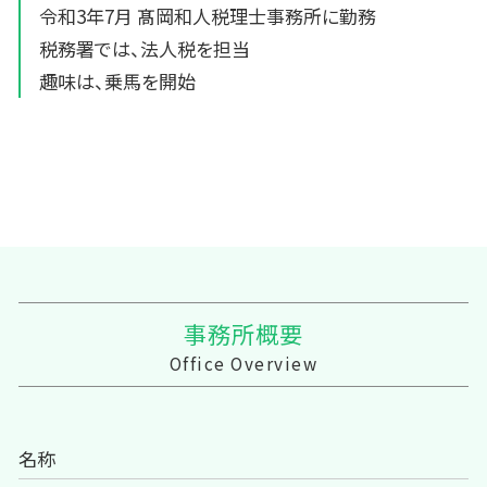
令和3年7月 髙岡和人税理士事務所に勤務
税務署では、法人税を担当
趣味は、乗馬を開始
事務所概要
Office Overview
名称