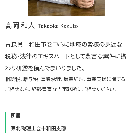
髙岡 和人
Takaoka Kazuto
青森県十和田市を中心に地域の皆様の身近な
税務・法律のエキスパートとして豊富な案件に携
わり研鑽を積んでまいりました。
相続税、贈与税、事業承継、農業経理、事業支援に関する
ご相談なら、経験豊富な当事務所にご相談ください。
所属
東北税理士会十和田支部