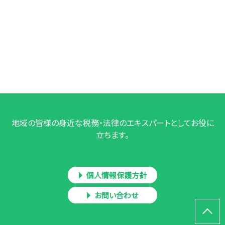
地域の皆様の身近な税務・法律のエキスパートとしてお役に
立ちます。
個人情報保護方針
お問い合わせ