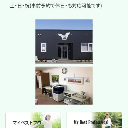
土・日・祝(事前予約で休日・も対応可能です)