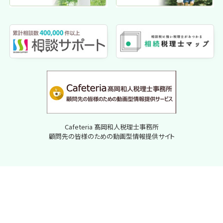
Cafeteria 髙岡和人税理士事務所
顧問先の皆様のための動画型情報提供サイト