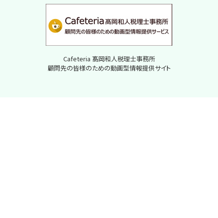
Cafeteria 髙岡和人税理士事務所
顧問先の皆様のための動画型情報提供サイト