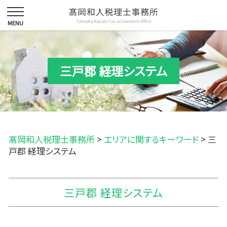
三戸郡 経理システム
髙岡和人税理士事務所
>
エリアに関するキーワード
>
三
戸郡 経理システム
三戸郡 経理システム