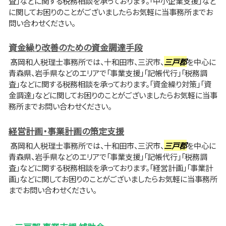
査」などに関する税務相談を承っております。「中小企業支援」など
に関してお困りのことがございましたらお気軽に当事務所までお
問い合わせください。
資金繰り改善のための資金調達手段
髙岡和人税理士事務所では、十和田市、三沢市、
三戸郡
を中心に
青森県、岩手県などのエリアで「事業支援」「記帳代行」「税務調
査」などに関する税務相談を承っております。「資金繰り対策」「資
金調達」などに関してお困りのことがございましたらお気軽に当事
務所までお問い合わせください。
経営計画・事業計画の策定支援
髙岡和人税理士事務所では、十和田市、三沢市、
三戸郡
を中心に
青森県、岩手県などのエリアで「事業支援」「記帳代行」「税務調
査」などに関する税務相談を承っております。「経営計画」「事業計
画」などに関してお困りのことがございましたらお気軽に当事務所
までお問い合わせください。