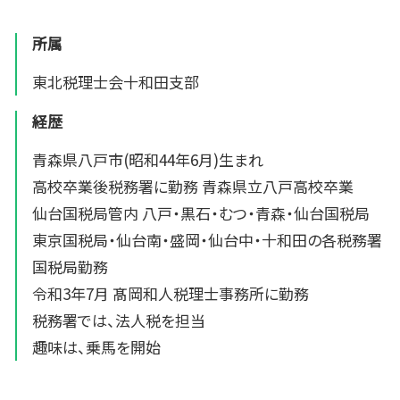
所属
東北税理士会十和田支部
経歴
青森県八戸市(昭和44年6月)生まれ
高校卒業後税務署に勤務 青森県立八戸高校卒業
仙台国税局管内 八戸・黒石・むつ・青森・仙台国税局
東京国税局・仙台南・盛岡・仙台中・十和田の各税務署
国税局勤務
令和3年7月 髙岡和人税理士事務所に勤務
税務署では、法人税を担当
趣味は、乗馬を開始