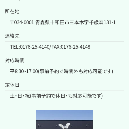
所在地
〒034-0001 青森県十和田市三本木字千歳森131-1
連絡先
TEL:0176-25-4140/FAX:0176-25-4148
対応時間
平8:30~17:00(事前予約で時間外も対応可能です)
定休日
土・日・祝(事前予約で休日・も対応可能です)