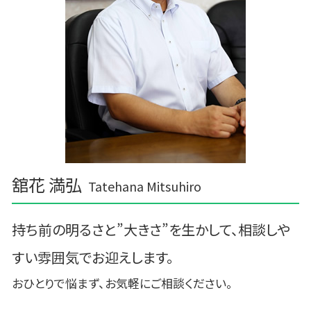
舘花 満弘
Tatehana Mitsuhiro
持ち前の明るさと”大きさ”を生かして、相談しや
すい雰囲気でお迎えします。
おひとりで悩まず、お気軽にご相談ください。