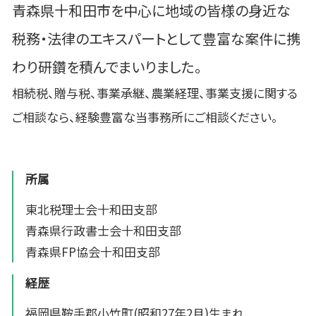
青森県十和田市を中心に地域の皆様の身近な
税務・法律のエキスパートとして豊富な案件に携
わり研鑽を積んでまいりました。
相続税、贈与税、事業承継、農業経理、事業支援に関する
ご相談なら、経験豊富な当事務所にご相談ください。
所属
東北税理士会十和田支部
青森県行政書士会十和田支部
青森県FP協会十和田支部
経歴
福岡県鞍手郡小竹町(昭和27年2月)生まれ