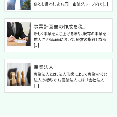
併とも言われます。同一企業グループ内で[...]
事業計画書の作成を税...
新しく事業を立ち上げる際や、既存の事業を
拡大させる局面において、経営の指針となる
[...]
農業法人
農業法人とは、法人形態によって農業を営む
法人の総称です。農業法人には、「会社法人
[...]