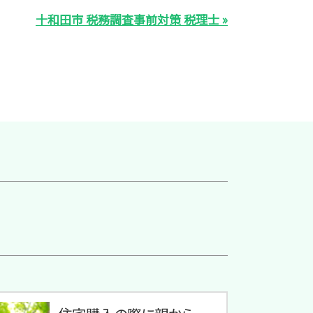
十和田市 税務調査事前対策 税理士 »