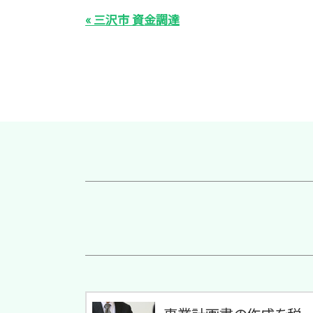
« 三沢市 資金調達