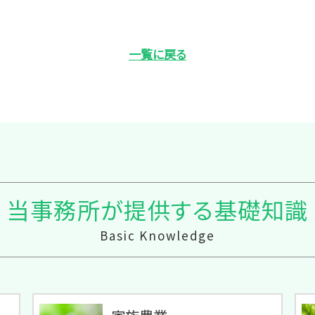
一覧に戻る
当事務所が提供する基礎知識
Basic Knowledge