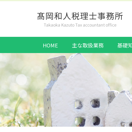
HOME
主な取扱業務
基礎