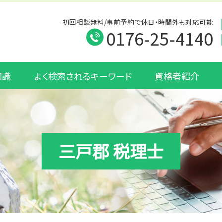
初回相談無料/事前予約で休日・時間外も対応可能
0176-25-4140
知識
よく検索されるキーワード
資格者紹介
三戸郡 税理士