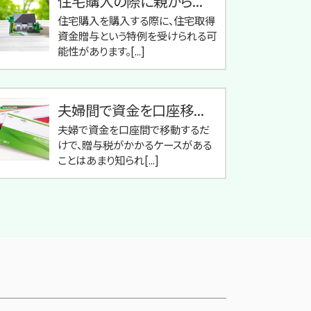
住宅購入の際に親から...
住宅購入を購入する際に、住宅取得
資金贈与という特例を受けられる可
能性があります。[...]
夫婦間で資金を口座移...
夫婦で資金を口座間で移動するだ
けで、贈与税がかかるケースがある
ことはあまり知られ[...]