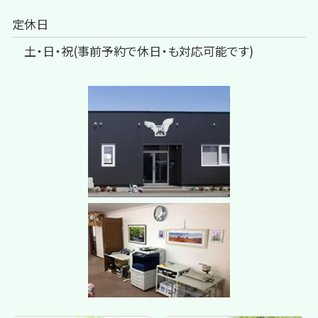
定休日
土・日・祝(事前予約で休日・も対応可能です)