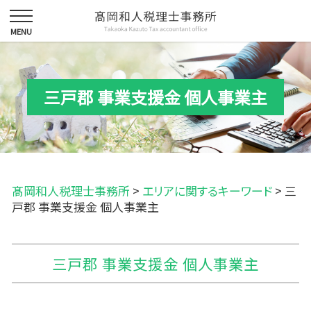
三戸郡 事業支援金 個人事業主
髙岡和人税理士事務所
>
エリアに関するキーワード
>
三
戸郡 事業支援金 個人事業主
三戸郡 事業支援金 個人事業主