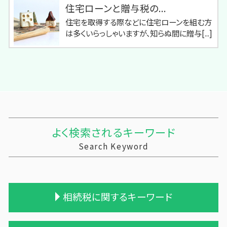
住宅ローンと贈与税の...
住宅を取得する際などに住宅ローンを組む方
は多くいらっしゃいますが、知らぬ間に贈与[...]
よく検索されるキーワード
Search Keyword
相続税に関するキーワード
相続税 配偶者控除 計算式