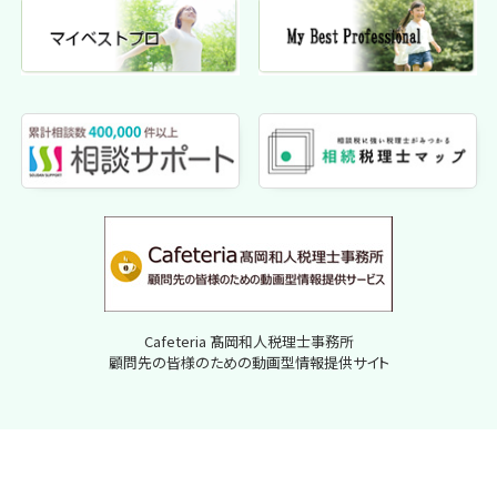
Cafeteria 髙岡和人税理士事務所
顧問先の皆様のための動画型情報提供サイト