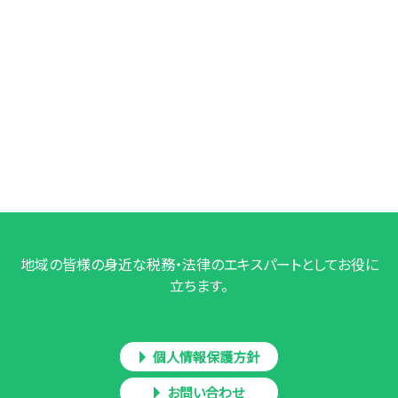
地域の皆様の身近な税務・法律のエキスパートとしてお役に
立ちます。
個人情報保護方針
お問い合わせ