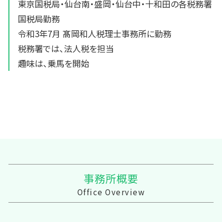
東京国税局・仙台南・盛岡・仙台中・十和田の各税務署
国税局勤務
令和3年7月 髙岡和人税理士事務所に勤務
税務署では、法人税を担当
趣味は、乗馬を開始
事務所概要
Office Overview