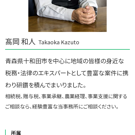
髙岡 和人
Takaoka Kazuto
青森県十和田市を中心に地域の皆様の身近な
税務・法律のエキスパートとして豊富な案件に携
わり研鑽を積んでまいりました。
相続税、贈与税、事業承継、農業経理、事業支援に関する
ご相談なら、経験豊富な当事務所にご相談ください。
所属