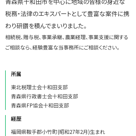
青森県十和田市を中心に地域の皆様の身近な
税務・法律のエキスパートとして豊富な案件に携
わり研鑽を積んでまいりました。
相続税、贈与税、事業承継、農業経理、事業支援に関する
ご相談なら、経験豊富な当事務所にご相談ください。
所属
東北税理士会十和田支部
青森県行政書士会十和田支部
青森県FP協会十和田支部
経歴
福岡県鞍手郡小竹町(昭和27年2月)生まれ