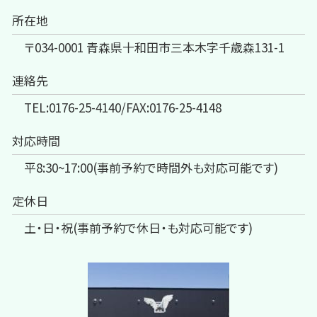
所在地
〒034-0001 青森県十和田市三本木字千歳森131-1
連絡先
TEL:0176-25-4140/FAX:0176-25-4148
対応時間
平8:30~17:00(事前予約で時間外も対応可能です)
定休日
土・日・祝(事前予約で休日・も対応可能です)