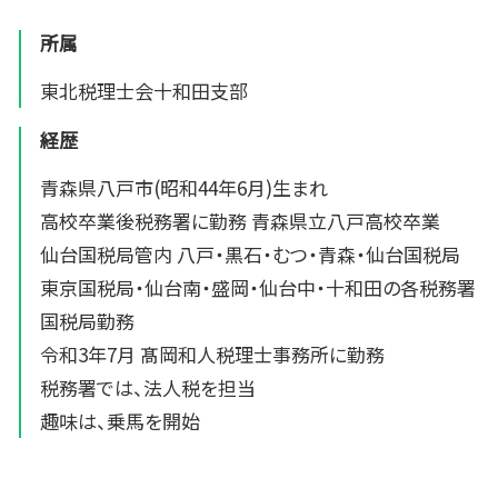
所属
東北税理士会十和田支部
経歴
青森県八戸市(昭和44年6月)生まれ
高校卒業後税務署に勤務 青森県立八戸高校卒業
仙台国税局管内 八戸・黒石・むつ・青森・仙台国税局
東京国税局・仙台南・盛岡・仙台中・十和田の各税務署
国税局勤務
令和3年7月 髙岡和人税理士事務所に勤務
税務署では、法人税を担当
趣味は、乗馬を開始