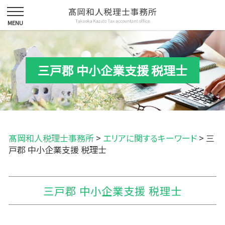
三戸郡 中小企業支援 税理士
髙岡和人税理士事務所
>
エリアに関するキーワード
>
三
戸郡 中小企業支援 税理士
三戸郡 中小企業支援 税理士