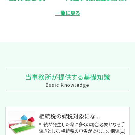
一覧に戻る
当事務所が提供する基礎知識
Basic Knowledge
相続税の課税対象にな...
相続が発生した際に多くの場合必要となる手
続きとして、相続税の申告があります。相続[...]