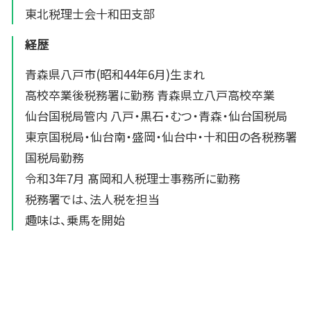
東北税理士会十和田支部
経歴
青森県八戸市(昭和44年6月)生まれ
高校卒業後税務署に勤務 青森県立八戸高校卒業
仙台国税局管内 八戸・黒石・むつ・青森・仙台国税局
東京国税局・仙台南・盛岡・仙台中・十和田の各税務署
国税局勤務
令和3年7月 髙岡和人税理士事務所に勤務
税務署では、法人税を担当
趣味は、乗馬を開始