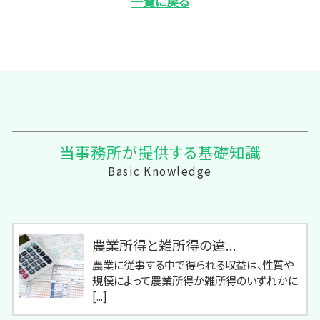
一覧に戻る
当事務所が提供する基礎知識
Basic Knowledge
農業所得と雑所得の違...
農業に従事する中で得られる収益は、性質や
規模によって農業所得か雑所得のいずれかに
[...]