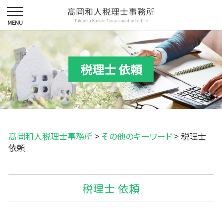
税理士 依頼
髙岡和人税理士事務所
>
その他のキーワード
>
税理士
依頼
税理士 依頼