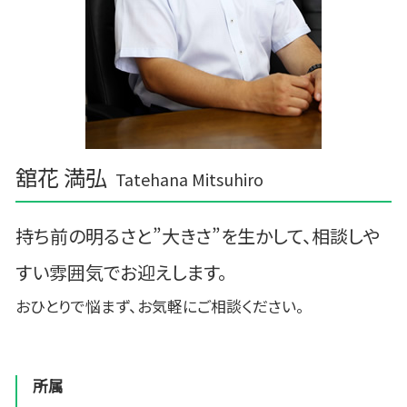
舘花 満弘
Tatehana Mitsuhiro
持ち前の明るさと”大きさ”を生かして、相談しや
すい雰囲気でお迎えします。
おひとりで悩まず、お気軽にご相談ください。
所属