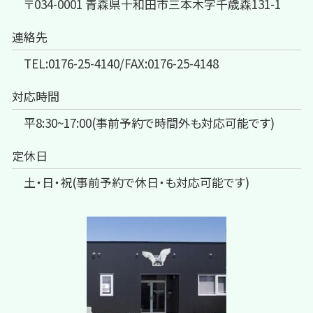
〒034-0001 青森県十和田市三本木字千歳森131-1
連絡先
TEL:0176-25-4140/FAX:0176-25-4148
対応時間
平8:30~17:00(事前予約で時間外も対応可能です)
定休日
土・日・祝(事前予約で休日・も対応可能です)