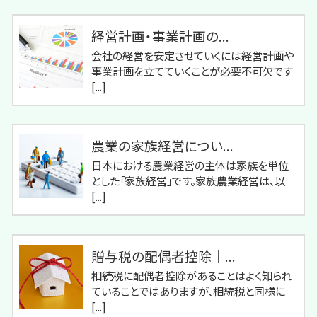
経営計画・事業計画の...
会社の経営を安定させていくには経営計画や
事業計画を立てていくことが必要不可欠です
[...]
農業の家族経営につい...
日本における農業経営の主体は家族を単位
とした「家族経営」です。家族農業経営は、以
[...]
贈与税の配偶者控除｜...
相続税に配偶者控除があることはよく知られ
ていることではありますが、相続税と同様に
[...]