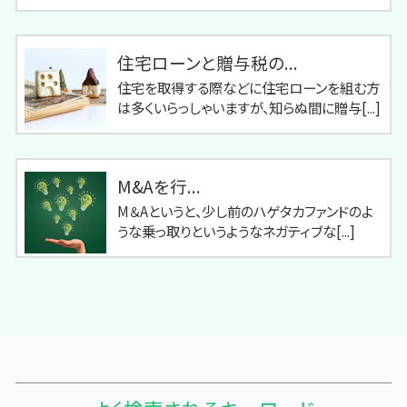
住宅ローンと贈与税の...
住宅を取得する際などに住宅ローンを組む方
は多くいらっしゃいますが、知らぬ間に贈与[...]
M&Aを行...
M＆Aというと、少し前のハゲタカファンドのよ
うな乗っ取りというようなネガティブな[...]