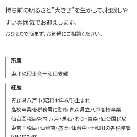
持ち前の明るさと”大きさ”を生かして、相談しや
すい雰囲気でお迎えします。
おひとりで悩まず、お気軽にご相談ください。
所属
東北税理士会十和田支部
経歴
青森県八戸市(昭和44年6月)生まれ
高校卒業後税務署に勤務 青森県立八戸高校卒業
仙台国税局管内 八戸・黒石・むつ・青森・仙台国税局
東京国税局・仙台南・盛岡・仙台中・十和田の各税務署
国税局勤務