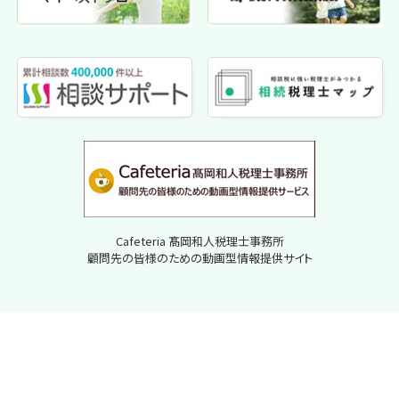
Cafeteria 髙岡和人税理士事務所
顧問先の皆様のための動画型情報提供サイト