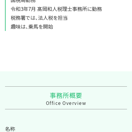
令和3年7月 髙岡和人税理士事務所に勤務
税務署では、法人税を担当
趣味は、乗馬を開始
事務所概要
Office Overview
名称