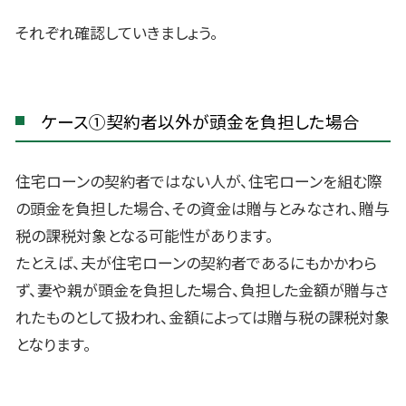
それぞれ確認していきましょう。
ケース①契約者以外が頭金を負担した場合
住宅ローンの契約者ではない人が、住宅ローンを組む際
の頭金を負担した場合、その資金は贈与とみなされ、贈与
税の課税対象となる可能性があります。
たとえば、夫が住宅ローンの契約者であるにもかかわら
ず、妻や親が頭金を負担した場合、負担した金額が贈与さ
れたものとして扱われ、金額によっては贈与税の課税対象
となります。