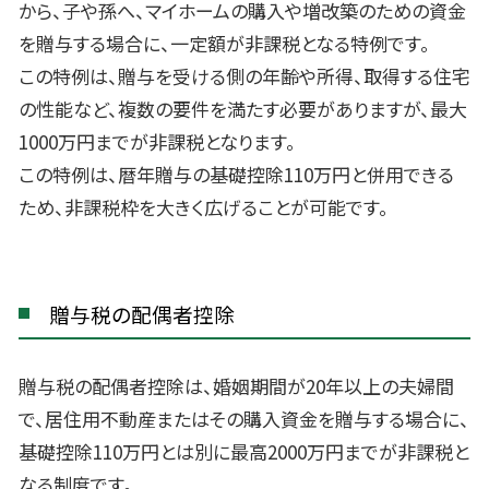
から、子や孫へ、マイホームの購入や増改築のための資金
を贈与する場合に、一定額が非課税となる特例です。
この特例は、贈与を受ける側の年齢や所得、取得する住宅
の性能など、複数の要件を満たす必要がありますが、最大
1000万円までが非課税となります。
この特例は、暦年贈与の基礎控除110万円と併用できる
ため、非課税枠を大きく広げることが可能です。
贈与税の配偶者控除
贈与税の配偶者控除は、婚姻期間が20年以上の夫婦間
で、居住用不動産またはその購入資金を贈与する場合に、
基礎控除110万円とは別に最高2000万円までが非課税と
なる制度です。