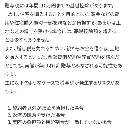
贈与税には年間110万円までの基礎控除があります。
しかし、住宅を購入することを目的として、頭金などの費
用や住宅購入費の一部を親などが負担する、あるいは土
地などの贈与を受ける場合には、基礎控除額を超えるこ
とは少なくありません。
また、贈与税を免れるために、親からお金を借りる、土地
を購入するといった、金銭貸借契約や売買契約を結んだ
としても、実態が無ければ、贈与とみなされる可能性もあ
ります。
主に以下のようなケースで贈与税が発生するリスクがあ
ります。
契約者以外が頭金を負担した場合
返済の援助を受けた場合
実際の負担額と持分割合が一致していない場合