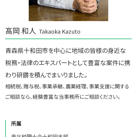
髙岡 和人
Takaoka Kazuto
青森県十和田市を中心に地域の皆様の身近な
税務・法律のエキスパートとして豊富な案件に携
わり研鑽を積んでまいりました。
相続税、贈与税、事業承継、農業経理、事業支援に関する
ご相談なら、経験豊富な当事務所にご相談ください。
所属
東北税理士会十和田支部