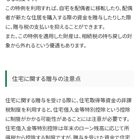
この特例を利用すれば、自宅を配偶者に移転したり、配偶
者が新たな住居を購入する際の資金を贈与したりした際
に、贈与税の支払いを抑えることができます。
また、この特例を適用した財産は、相続税の持ち戻しの対
象から外れるという優遇もあります。
住宅に関する贈与の注意点
住宅に関する贈与を受ける際に、住宅取得等資金の非課
税制度を利用すると、住宅借入金等特別控除という控除
に制限がかかる可能性があることには注意が必要です。
住宅借入金等特別控除は年末のローン残高に応じて所
得税から控除する制度ですが、贈与を受けた資金で住宅