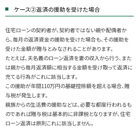
ケース②返済の援助を受けた場合
住宅ローンの契約者が、契約者ではない親や配偶者か
ら、毎月の返済資金の援助を受けた場合も、その援助を
受けた金額が贈与とみなされることがあります。
たとえば、夫名義のローン返済を妻の収入から行う、また
は親から毎月返済額に相当する金額を受け取って返済に
充てる行為がこれに該当します。
この援助が年間110万円の基礎控除額を超える場合、贈
与税が発生します。
親族からの生活費の援助などは、必要な都度行われるも
のであれば贈与税は基本的に非課税となりますが、住宅
ローン返済は原則これに該当しません。