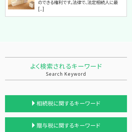
のできる権利です。法律で、法定相続人に最
[...]
よく検索されるキーワード
Search Keyword
相続税に関するキーワード
相続税対策 生命保険
贈与税に関するキーワード
相続税の申告期限