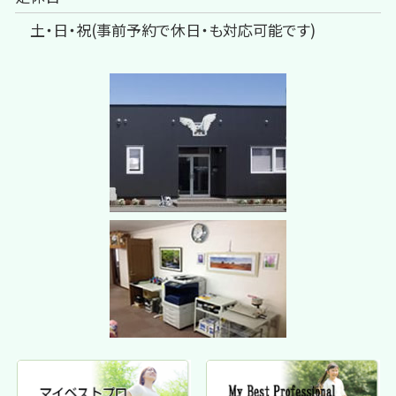
土・日・祝(事前予約で休日・も対応可能です)