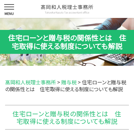
住宅ローンと贈与税の関係性とは 住
宅取得に使える制度についても解説
髙岡和人税理士事務所
>
贈与税
>
住宅ローンと贈与税
の関係性とは 住宅取得に使える制度についても解説
住宅ローンと贈与税の関係性とは 住
宅取得に使える制度についても解説