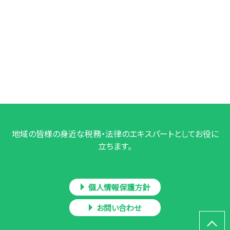
地域の皆様の身近な税務・法律のエキスパートとしてお役に
立ちます。
個人情報保護方針
お問い合わせ