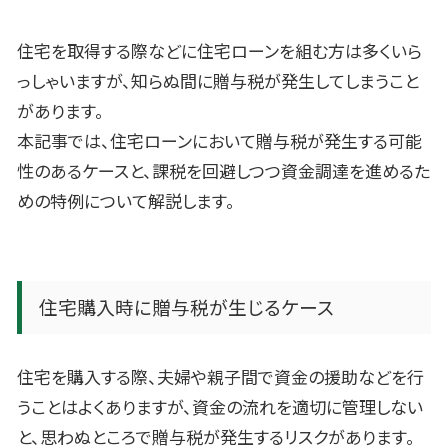
住宅を取得する際などに住宅ローンを組む方は多くいら
っしゃいますが、知らぬ間に贈与税が発生してしまうこと
があります。
本記事では、住宅ローンにおいて贈与税が発生する可能
性のあるケースと、課税を回避しつつ資金調達を進めるた
めの特例について解説します。
住宅購入時に贈与税が生じるケース
住宅を購入する際、夫婦や親子間で資金の援助などを行
うことはよくありますが、資金の流れを適切に管理しない
と、思わぬところで贈与税が発生するリスクがあります。