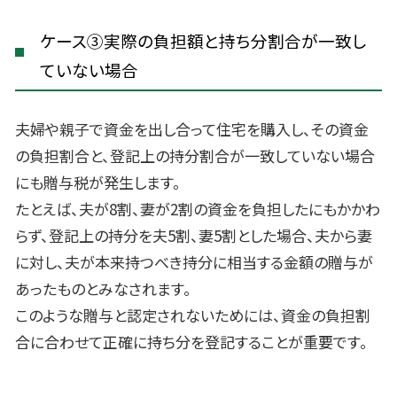
ケース③実際の負担額と持ち分割合が一致し
ていない場合
夫婦や親子で資金を出し合って住宅を購入し、その資金
の負担割合と、登記上の持分割合が一致していない場合
にも贈与税が発生します。
たとえば、夫が8割、妻が2割の資金を負担したにもかかわ
らず、登記上の持分を夫5割、妻5割とした場合、夫から妻
に対し、夫が本来持つべき持分に相当する金額の贈与が
あったものとみなされます。
このような贈与と認定されないためには、資金の負担割
合に合わせて正確に持ち分を登記することが重要です。