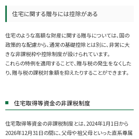
住宅に関する贈与には控除がある
住宅のような高額な財産に関する贈与については、国の
政策的な配慮から、通常の基礎控除とは別に、非常に大
きな非課税枠や控除制度が設けられています。
これらの特例を適用することで、贈与税の発生をなくした
り、贈与税の課税対象額を抑えたりすることができます。
住宅取得等資金の非課税制度
住宅取得等資金の非課税制度とは、2024年1月1日から
2026年12月31日の間に、父母や祖父母といった直系尊属