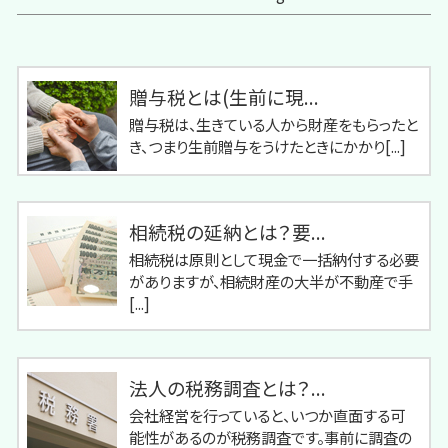
贈与税とは(生前に現...
贈与税は、生きている人から財産をもらったと
き、つまり生前贈与をうけたときにかかり[...]
相続税の延納とは？要...
相続税は原則として現金で一括納付する必要
がありますが、相続財産の大半が不動産で手
[...]
法人の税務調査とは？...
会社経営を行っていると、いつか直面する可
能性があるのが税務調査です。事前に調査の