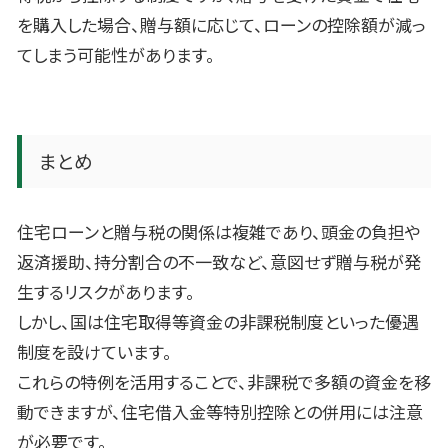
を購入した場合、贈与額に応じて、ローンの控除額が減っ
てしまう可能性があります。
まとめ
住宅ローンと贈与税の関係は複雑であり、頭金の負担や
返済援助、持分割合の不一致など、意図せず贈与税が発
生するリスクがあります。
しかし、国は住宅取得等資金の非課税制度といった優遇
制度を設けています。
これらの特例を活用することで、非課税で多額の資金を移
動できますが、住宅借入金等特別控除との併用には注意
が必要です。