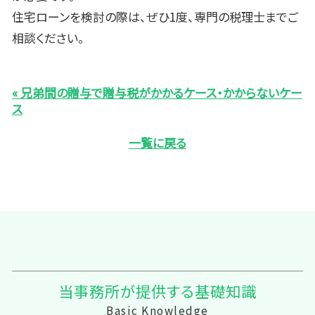
住宅ローンを検討の際は、ぜひ1度、専門の税理士までご
相談ください。
« 兄弟間の贈与で贈与税がかかるケース・かからないケー
ス
一覧に戻る
当事務所が提供する基礎知識
Basic Knowledge