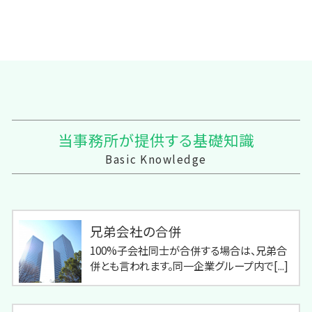
当事務所が提供する基礎知識
Basic Knowledge
兄弟会社の合併
100%子会社同士が合併する場合は、兄弟合
併とも言われます。同一企業グループ内で[...]