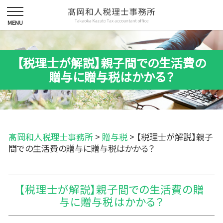
【税理士が解説】親子間での生活費の
贈与に贈与税はかかる？
髙岡和人税理士事務所
>
贈与税
>
【税理士が解説】親子
間での生活費の贈与に贈与税はかかる？
【税理士が解説】親子間での生活費の贈
与に贈与税はかかる？