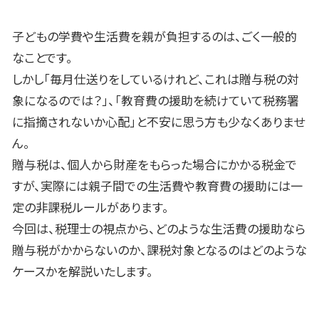
子どもの学費や生活費を親が負担するのは、ごく一般的
なことです。
しかし「毎月仕送りをしているけれど、これは贈与税の対
象になるのでは？」、「教育費の援助を続けていて税務署
に指摘されないか心配」と不安に思う方も少なくありませ
ん。
贈与税は、個人から財産をもらった場合にかかる税金で
すが、実際には親子間での生活費や教育費の援助には一
定の非課税ルールがあります。
今回は、税理士の視点から、どのような生活費の援助なら
贈与税がかからないのか、課税対象となるのはどのような
ケースかを解説いたします。