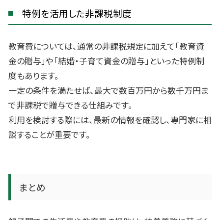
特例を活用した非課税制度
教育費については、通常の非課税規定に加えて「教育資
金の贈与」や「結婚・子育て資金の贈与」といった特例制
度もあります。
一定の条件を満たせば、最大で数百万円から数千万円ま
で非課税で贈与できる仕組みです。
利用を検討する際には、最新の情報を確認し、専門家に相
談することが重要です。
まとめ