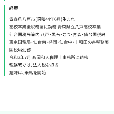
経歴
青森県八戸市(昭和44年6月)生まれ
高校卒業後税務署に勤務 青森県立八戸高校卒業
仙台国税局管内 八戸・黒石・むつ・青森・仙台国税局
東京国税局・仙台南・盛岡・仙台中・十和田の各税務署
国税局勤務
令和3年7月 髙岡和人税理士事務所に勤務
税務署では、法人税を担当
趣味は、乗馬を開始