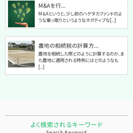
M&Aを行...
M＆Aというと、少し前のハゲタカファンドのよ
うな乗っ取りというようなネガティブな[...]
農地の相続税の計算方...
農地を相続した際どのように計算するのか、ま
た農地に適用される特例にはどのようなも
[...]
よく検索されるキーワード
Search Keyword