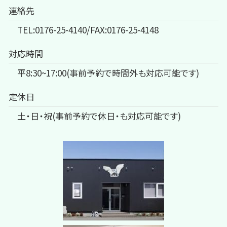
連絡先
TEL:0176-25-4140/FAX:0176-25-4148
対応時間
平8:30~17:00(事前予約で時間外も対応可能です)
定休日
土・日・祝(事前予約で休日・も対応可能です)