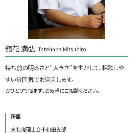
舘花 満弘
Tatehana Mitsuhiro
持ち前の明るさと”大きさ”を生かして、相談しや
すい雰囲気でお迎えします。
おひとりで悩まず、お気軽にご相談ください。
所属
東北税理士会十和田支部