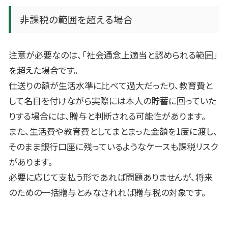
非課税の範囲を超える場合
注意が必要なのは、「社会通念上適当と認められる範囲」
を超えた場合です。
仕送りの額が生活水準に比べて過大だったり、教育費と
して名目を付けながら実際には本人の貯蓄に回っていた
りする場合には、贈与と判断される可能性があります。
また、生活費や教育費としてまとまった金額を
1
度に渡し、
そのまま銀行口座に残っているようなケースも課税リスク
があります。
必要に応じて支払う形であれば問題ありませんが、将来
のための一括贈与とみなされれば贈与税の対象です。