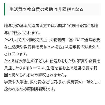
生活費や教育費の援助は非課税となる
贈与税の基本的な考え方では、年間
110
万円を超える贈
与に課税がされます。
ただし、民法・相続税法上「扶養義務に基づいて通常必要
な生活費や教育費を支払った場合」は贈与税の対象外と
されています。
たとえば大学生の子どもに仕送りをしたり、家賃や食費を
負担したりするケースは、生活を営む上で通常必要な範
囲と認められるため課税されません。
学費や入学金、教材費なども同様で、教育費の一環として
扱われるため原則非課税です。