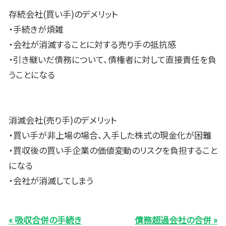
存続会社(買い手)のデメリット
・手続きが煩雑
・会社が消滅することに対する売り手の抵抗感
・引き継いだ債務について、債権者に対して直接責任を負
うことになる
消滅会社(売り手)のデメリット
・買い手が非上場の場合、入手した株式の現金化が困難
・買収後の買い手企業の価値変動のリスクを負担すること
になる
・会社が消滅してしまう
« 吸収合併の手続き
債務超過会社の合併 »