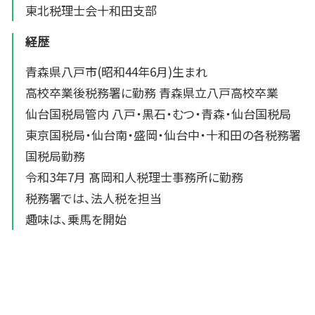
東北税理士会十和田支部
経歴
青森県八戸市(昭和44年6月)生まれ
高校卒業後税務署に勤務 青森県立八戸高校卒業
仙台国税局管内 八戸・黒石・むつ・青森・仙台国税局
東京国税局・仙台南・盛岡・仙台中・十和田の各税務署
国税局勤務
令和3年7月 髙岡和人税理士事務所に勤務
税務署では、法人税を担当
趣味は、乗馬を開始