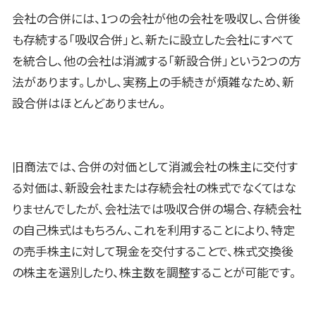
会社の合併には、1つの会社が他の会社を吸収し、合併後
も存続する「吸収合併」と、新たに設立した会社にすべて
を統合し、他の会社は消滅する「新設合併」という2つの方
法があります。しかし、実務上の手続きが煩雑なため、新
設合併はほとんどありません。
旧商法では、合併の対価として消滅会社の株主に交付す
る対価は、新設会社または存続会社の株式でなくてはな
りませんでしたが、会社法では吸収合併の場合、存続会社
の自己株式はもちろん、これを利用することにより、特定
の売手株主に対して現金を交付することで、株式交換後
の株主を選別したり、株主数を調整することが可能です。