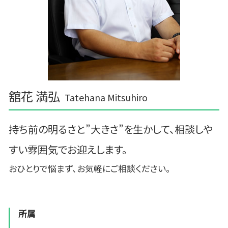
舘花 満弘
Tatehana Mitsuhiro
持ち前の明るさと”大きさ”を生かして、相談しや
すい雰囲気でお迎えします。
おひとりで悩まず、お気軽にご相談ください。
所属