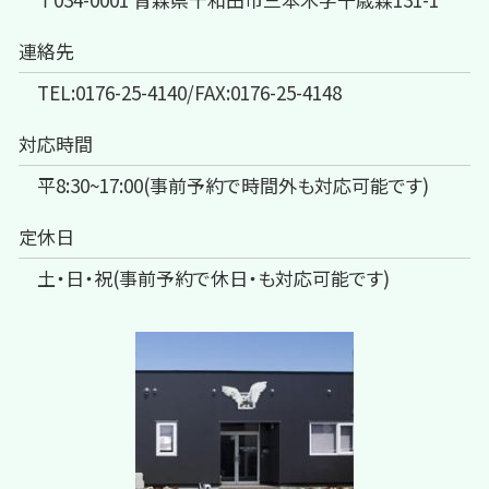
連絡先
TEL:0176-25-4140/FAX:0176-25-4148
対応時間
平8:30~17:00(事前予約で時間外も対応可能です)
定休日
土・日・祝(事前予約で休日・も対応可能です)