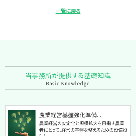
一覧に戻る
当事務所が提供する基礎知識
Basic Knowledge
農業経営基盤強化準備...
農業経営の安定化と規模拡大を目指す農業
者にとって、経営の基盤を整えるための設備投