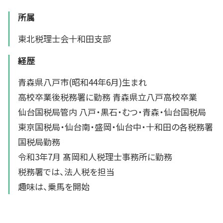
所属
東北税理士会十和田支部
経歴
青森県八戸市(昭和44年6月)生まれ
高校卒業後税務署に勤務 青森県立八戸高校卒業
仙台国税局管内 八戸・黒石・むつ・青森・仙台国税局
東京国税局・仙台南・盛岡・仙台中・十和田の各税務署
国税局勤務
令和3年7月 髙岡和人税理士事務所に勤務
税務署では、法人税を担当
趣味は、乗馬を開始