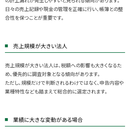
の計上漏れが発生しやすいと見られる傾向があります。
日々の売上記録や現金の管理を正確に行い、帳簿との整
合性を保つことが重要です。
売上規模が大きい法人
売上規模が大きい法人は、税額への影響も大きくなるた
め、優先的に調査対象となる傾向があります。
ただし、規模だけで判断されるわけではなく、申告内容や
業種特性なども踏まえて総合的に選定されます。
業績に大きな変動がある場合