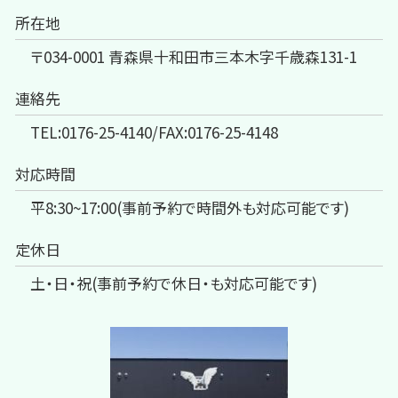
所在地
〒034-0001 青森県十和田市三本木字千歳森131-1
連絡先
TEL:0176-25-4140/FAX:0176-25-4148
対応時間
平8:30~17:00(事前予約で時間外も対応可能です)
定休日
土・日・祝(事前予約で休日・も対応可能です)