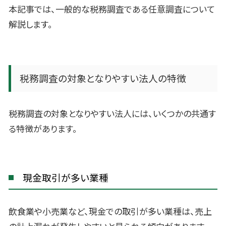
本記事では、一般的な税務調査である任意調査について
解説します。
税務調査の対象となりやすい法人の特徴
税務調査の対象となりやすい法人には、いくつかの共通す
る特徴があります。
現金取引が多い業種
飲食業や小売業など、現金での取引が多い業種は、売上