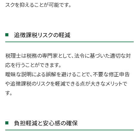
スクを抑えることが可能です。
追徴課税リスクの軽減
税理士は税務の専門家として、法令に基づいた適切な対
応を行うことができます。
曖昧な説明による誤解を避けることで、不要な修正申告
や追徴課税のリスクを軽減できる点が大きなメリットで
す。
負担軽減と安心感の確保