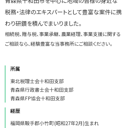
青森県十和田市を中心に地域の皆様の身近な
税務・法律のエキスパートとして豊富な案件に携
わり研鑽を積んでまいりました。
相続税、贈与税、事業承継、農業経理、事業支援に関する
ご相談なら、経験豊富な当事務所にご相談ください。
所属
東北税理士会十和田支部
青森県行政書士会十和田支部
青森県FP協会十和田支部
経歴
福岡県鞍手郡小竹町(昭和27年2月)生まれ