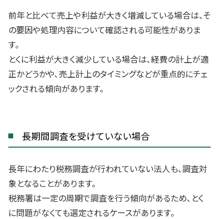
前年と比べて売上や利益が大きく増減している場合は、そ
の要因や処理内容について確認される可能性がありま
す。
とくに利益が大きく減少している場合は、経費の計上が適
正かどうかや、売上計上のタイミングなどが重点的にチェ
ックされる傾向があります。
長期間調査を受けていない場合
長年にわたり税務調査が行われていない法人も、調査対
象となることがあります。
税務署は一定の周期で調査を行う傾向があるため、とく
に問題がなくても選定されるケースがあります。