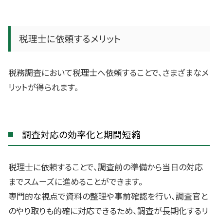
税理士に依頼するメリット
税務調査において税理士へ依頼することで、さまざまなメ
リットが得られます。
調査対応の効率化と期間短縮
税理士に依頼することで、調査前の準備から当日の対応
までスムーズに進めることができます。
専門的な視点で資料の整理や事前確認を行い、調査官と
のやり取りも的確に対応できるため、調査が長期化するリ