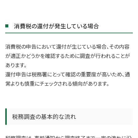
消費税の還付が発生している場合
消費税の申告において還付が生じている場合、その内容
が適正かどうかを確認するために調査が行われることが
あります。
還付申告は税務署にとって確認の重要度が高いため、通
常よりも慎重にチェックされる傾向があります。
税務調査の基本的な流れ
税務調査は、事前通知から調査終了まで一定の流れに沿