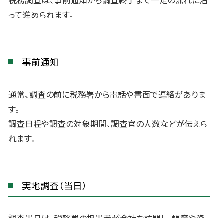
って進められます。
事前通知
通常、調査の前に税務署から電話や書面で連絡がありま
す。
調査日程や調査の対象期間、調査官の人数などが伝えら
れます。
実地調査（当日）
調査当日は、税務署の担当者が会社を訪問し、帳簿や資