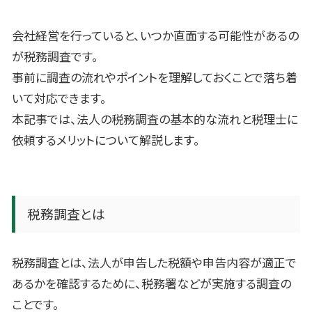
会社経営を行っていると、いつか直面する可能性があるの
が税務調査です。
事前に調査の流れやポイントを理解しておくことで落ち着
いて対応できます。
本記事では、法人の税務調査の基本的な流れと税理士に
依頼するメリットについて解説します。
税務調査とは
税務調査とは、法人が申告した税額や申告内容が適正で
あるかを確認するために、税務署などが実施する調査の
ことです。