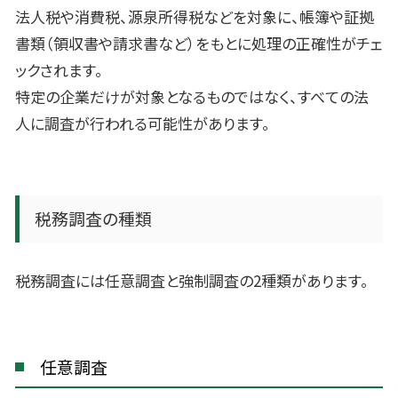
法人税や消費税、源泉所得税などを対象に、帳簿や証拠
書類（領収書や請求書など）をもとに処理の正確性がチェ
ックされます。
特定の企業だけが対象となるものではなく、すべての法
人に調査が行われる可能性があります。
税務調査の種類
税務調査には任意調査と強制調査の2種類があります。
任意調査