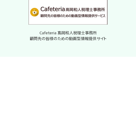
Cafeteria 髙岡和人税理士事務所
顧問先の皆様のための動画型情報提供サイト