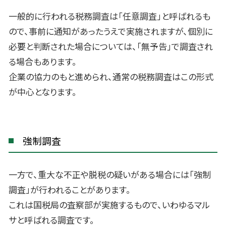
一般的に行われる税務調査は「任意調査」と呼ばれるも
ので、事前に通知があったうえで実施されますが、個別に
必要と判断された場合については、「無予告」で調査され
る場合もあります。
企業の協力のもと進められ、通常の税務調査はこの形式
が中心となります。
強制調査
一方で、重大な不正や脱税の疑いがある場合には「強制
調査」が行われることがあります。
これは国税局の査察部が実施するもので、いわゆるマル
サと呼ばれる調査です。