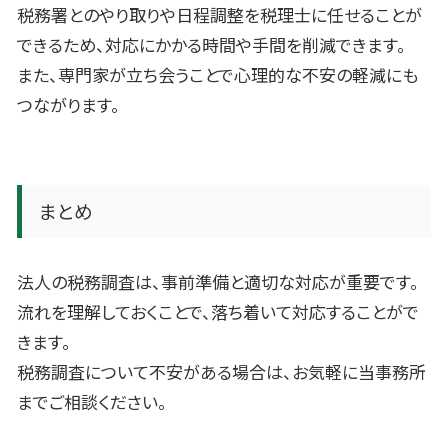
税務署とのやり取りや日程調整を税理士に任せることが
できるため、対応にかかる時間や手間を削減できます。
また、専門家が立ち会うことで心理的な不安の軽減にも
つながります。
まとめ
法人の税務調査は、事前準備と適切な対応が重要です。
流れを理解しておくことで、落ち着いて対応することがで
きます。
税務調査について不安がある場合は、お気軽に当事務所
までご相談ください。