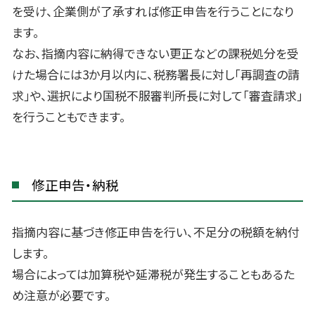
を受け、企業側が了承すれば修正申告を行うことになり
ます。
なお、指摘内容に納得できない更正などの課税処分を受
けた場合には3か月以内に、税務署長に対し「再調査の請
求」や、選択により国税不服審判所長に対して「審査請求」
を行うこともできます。
修正申告・納税
指摘内容に基づき修正申告を行い、不足分の税額を納付
します。
場合によっては加算税や延滞税が発生することもあるた
め注意が必要です。