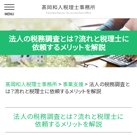
法人の税務調査とは？流れと税理士に
依頼するメリットを解説
髙岡和人税理士事務所
>
事業支援
>
法人の税務調査と
は？流れと税理士に依頼するメリットを解説
法人の税務調査とは？流れと税理士に
依頼するメリットを解説