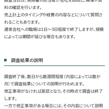
料の確認を行います。
売上計上のタイミングや経費の内容などについて質問さ
れることもあります。
通常会社への臨場は1日〜3日程度で終了しますが、規模
によっては期間が延びる場合もあります。
調査結果の説明
調査終了後、数日から数週間程度（内容によっては数か
月）で調査結果についての説明が行われます。
修正事項がなければ是認となり、その時点で調査は終了
します。
一方で修正事項がある場合には、その内容について説明