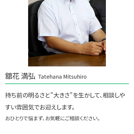
舘花 満弘
Tatehana Mitsuhiro
持ち前の明るさと”大きさ”を生かして、相談しや
すい雰囲気でお迎えします。
おひとりで悩まず、お気軽にご相談ください。