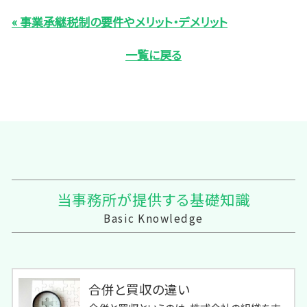
« 事業承継税制の要件やメリット・デメリット
一覧に戻る
当事務所が提供する基礎知識
Basic Knowledge
合併と買収の違い