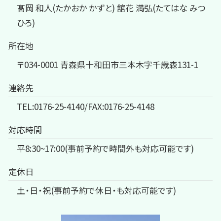
髙岡 和人(たかおか かずと) 舘花 満弘(たてはな みつ
ひろ)
所在地
〒034-0001 青森県十和田市三本木字千歳森131-1
連絡先
TEL:0176-25-4140/FAX:0176-25-4148
対応時間
平8:30~17:00(事前予約で時間外も対応可能です)
定休日
土・日・祝(事前予約で休日・も対応可能です)