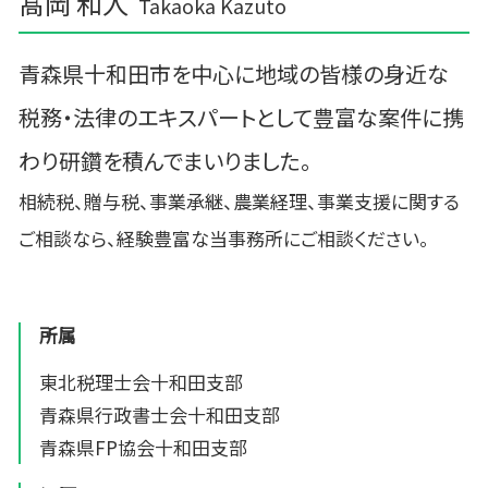
髙岡 和人
Takaoka Kazuto
青森県十和田市を中心に地域の皆様の身近な
税務・法律のエキスパートとして豊富な案件に携
わり研鑽を積んでまいりました。
相続税、贈与税、事業承継、農業経理、事業支援に関する
ご相談なら、経験豊富な当事務所にご相談ください。
所属
東北税理士会十和田支部
青森県行政書士会十和田支部
青森県FP協会十和田支部