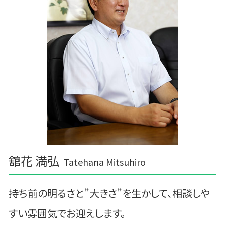
舘花 満弘
Tatehana Mitsuhiro
持ち前の明るさと”大きさ”を生かして、相談しや
すい雰囲気でお迎えします。