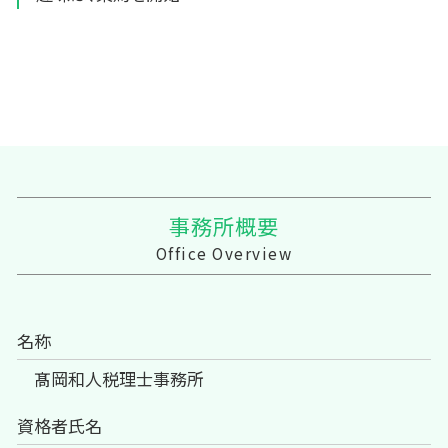
事務所概要
Office Overview
名称
髙岡和人税理士事務所
資格者氏名