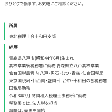
おひとりで悩まず、お気軽にご相談ください。
所属
東北税理士会十和田支部
経歴
青森県八戸市(昭和44年6月)生まれ
高校卒業後税務署に勤務 青森県立八戸高校卒業
仙台国税局管内 八戸・黒石・むつ・青森・仙台国税局
東京国税局・仙台南・盛岡・仙台中・十和田の各税務署
国税局勤務
令和3年7月 髙岡和人税理士事務所に勤務
税務署では、法人税を担当
趣味は、乗馬を開始