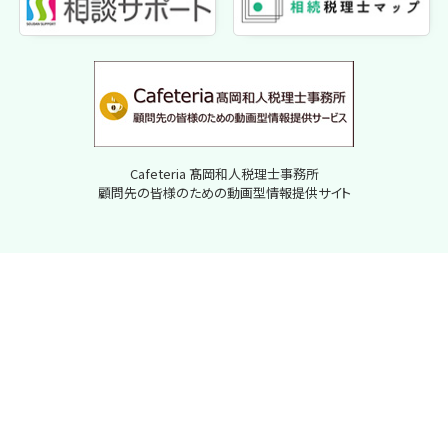
Cafeteria 髙岡和人税理士事務所
顧問先の皆様のための動画型情報提供サイト