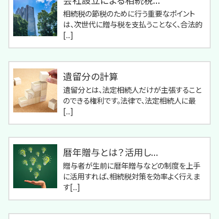
相続税の節税のために行う重要なポイント
は、次世代に贈与税を支払うことなく、合法的
[...]
遺留分の計算
遺留分とは、法定相続人だけが主張すること
のできる権利です。法律で、法定相続人に最
[...]
暦年贈与とは？活用し...
贈与者が生前に暦年贈与などの制度を上手
に活用すれば、相続税対策を効率よく行えま
す[...]