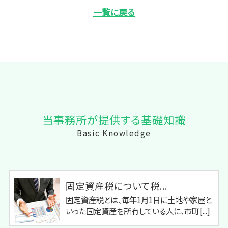
一覧に戻る
当事務所が提供する基礎知識
Basic Knowledge
固定資産税について税...
固定資産税とは、毎年1月1日に土地や家屋と
いった固定資産を所有している人に、市町[...]