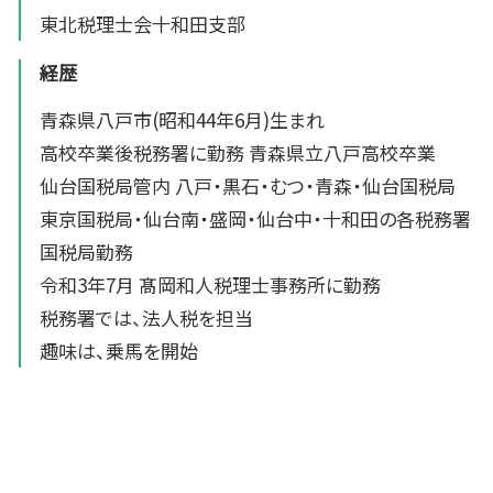
東北税理士会十和田支部
経歴
青森県八戸市(昭和44年6月)生まれ
高校卒業後税務署に勤務 青森県立八戸高校卒業
仙台国税局管内 八戸・黒石・むつ・青森・仙台国税局
東京国税局・仙台南・盛岡・仙台中・十和田の各税務署
国税局勤務
令和3年7月 髙岡和人税理士事務所に勤務
税務署では、法人税を担当
趣味は、乗馬を開始