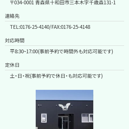
〒034-0001 青森県十和田市三本木字千歳森131-1
連絡先
TEL:0176-25-4140/FAX:0176-25-4148
対応時間
平8:30~17:00(事前予約で時間外も対応可能です)
定休日
土・日・祝(事前予約で休日・も対応可能です)