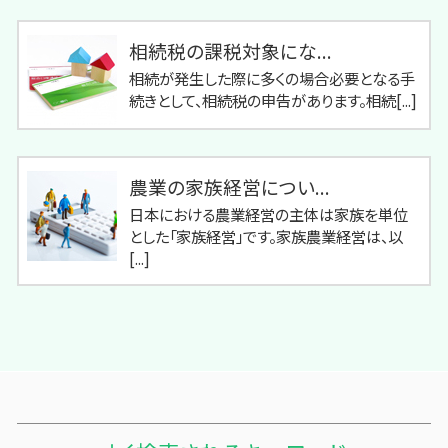
相続税の課税対象にな...
相続が発生した際に多くの場合必要となる手
続きとして、相続税の申告があります。相続[...]
農業の家族経営につい...
日本における農業経営の主体は家族を単位
とした「家族経営」です。家族農業経営は、以
[...]