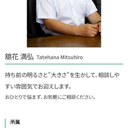
舘花 満弘
Tatehana Mitsuhiro
持ち前の明るさと”大きさ”を生かして、相談しや
すい雰囲気でお迎えします。
おひとりで悩まず、お気軽にご相談ください。
所属