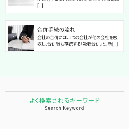
[...]
合併手続の流れ
会社の合併には、1つの会社が他の会社を吸
収し、合併後も存続する「吸収合併」と、新[...]
よく検索されるキーワード
Search Keyword