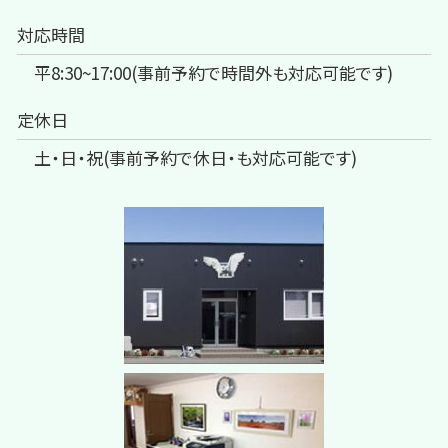
対応時間
平8:30~17:00(事前予約で時間外も対応可能です)
定休日
土・日・祝(事前予約で休日・も対応可能です)