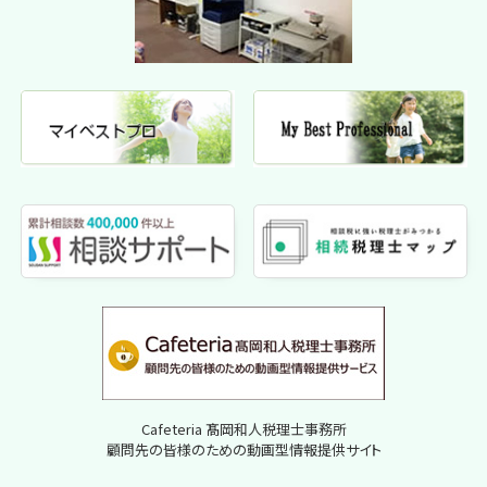
Cafeteria 髙岡和人税理士事務所
顧問先の皆様のための動画型情報提供サイト