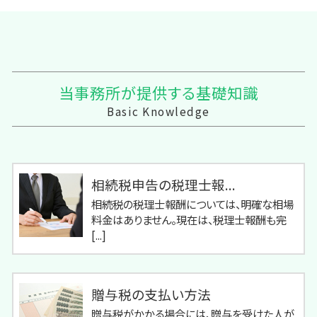
当事務所が提供する基礎知識
Basic Knowledge
相続税申告の税理士報...
相続税の税理士報酬については、明確な相場
料金はありません。現在は、税理士報酬も完
[...]
贈与税の支払い方法
贈与税がかかる場合には、贈与を受けた人が