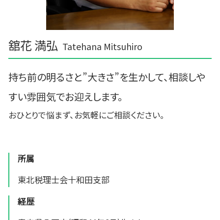
舘花 満弘
Tatehana Mitsuhiro
持ち前の明るさと”大きさ”を生かして、相談しや
すい雰囲気でお迎えします。
おひとりで悩まず、お気軽にご相談ください。
所属
東北税理士会十和田支部
経歴