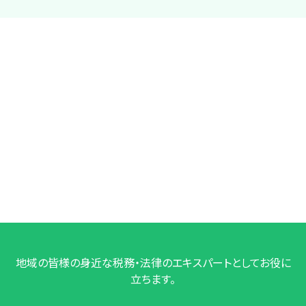
地域の皆様の身近な税務・法律のエキスパートとしてお役に
立ちます。