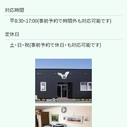
対応時間
平8:30~17:00(事前予約で時間外も対応可能です)
定休日
土・日・祝(事前予約で休日・も対応可能です)