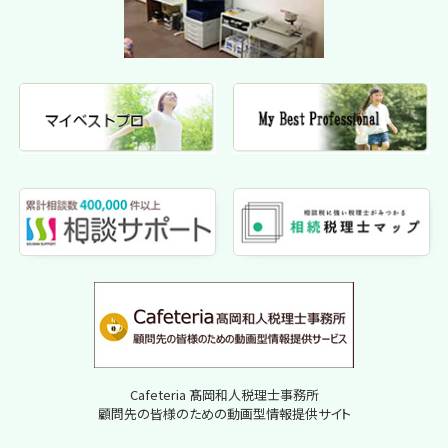
Cafeteria 髙岡和人税理士事務所
顧問先の皆様のための動画型情報提供サイト