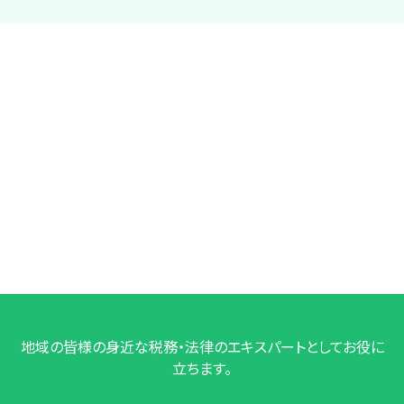
地域の皆様の身近な税務・法律のエキスパートとしてお役に
立ちます。