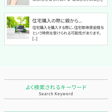
住宅購入の際に親から...
住宅購入を購入する際に、住宅取得資金贈与
という特例を受けられる可能性があります。
[...]
よく検索されるキーワード
Search Keyword