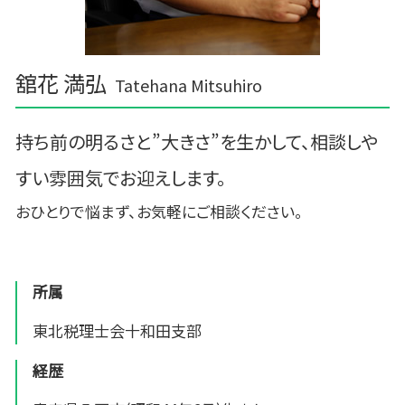
舘花 満弘
Tatehana Mitsuhiro
持ち前の明るさと”大きさ”を生かして、相談しや
すい雰囲気でお迎えします。
おひとりで悩まず、お気軽にご相談ください。
所属
東北税理士会十和田支部
経歴