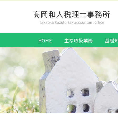
HOME
主な取扱業務
基礎