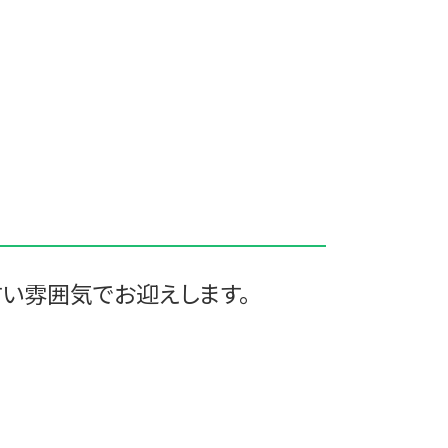
すい雰囲気でお迎えします。