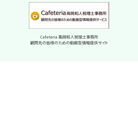
Cafeteria 髙岡和人税理士事務所
顧問先の皆様のための動画型情報提供サイト