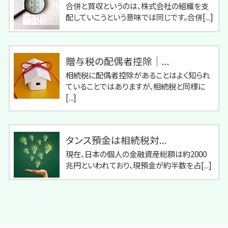
合併と買収というのは、株式会社の組織を支
配していこうという意味では同じです。合併[...]
贈与税の配偶者控除｜...
相続税に配偶者控除があることはよく知られ
ていることではありますが、相続税と同様に
[...]
タンス預金は相続税対...
現在、日本の個人の金融資産総額は約2000
兆円といわれており、現預金が約半数を占[...]