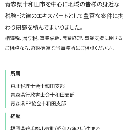
青森県十和田市を中心に地域の皆様の身近な
税務・法律のエキスパートとして豊富な案件に携
わり研鑽を積んでまいりました。
相続税、贈与税、事業承継、農業経理、事業支援に関する
ご相談なら、経験豊富な当事務所にご相談ください。
所属
東北税理士会十和田支部
青森県行政書士会十和田支部
青森県FP協会十和田支部
経歴
福岡県鞍手郡小竹町(昭和27年2月)生まれ