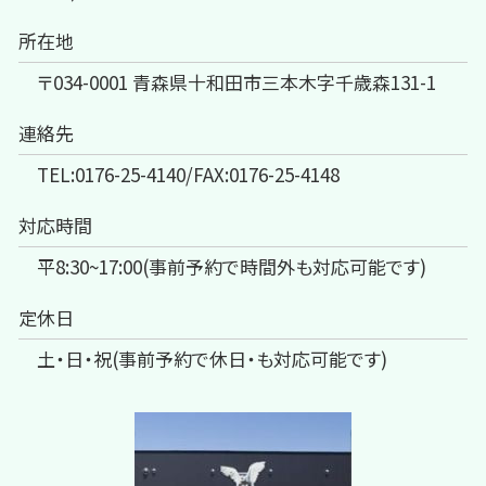
所在地
〒034-0001 青森県十和田市三本木字千歳森131-1
連絡先
TEL:0176-25-4140/FAX:0176-25-4148
対応時間
平8:30~17:00(事前予約で時間外も対応可能です)
定休日
土・日・祝(事前予約で休日・も対応可能です)