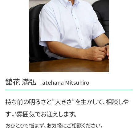
舘花 満弘
Tatehana Mitsuhiro
持ち前の明るさと”大きさ”を生かして、相談しや
すい雰囲気でお迎えします。
おひとりで悩まず、お気軽にご相談ください。