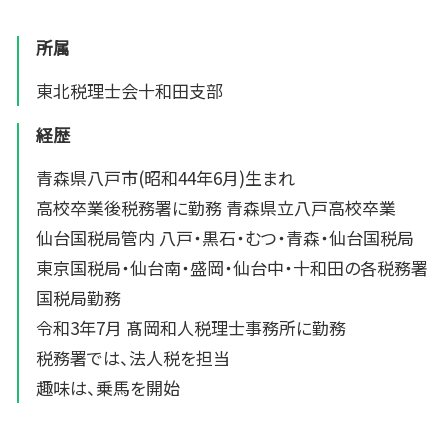
所属
東北税理士会十和田支部
経歴
青森県八戸市(昭和44年6月)生まれ
高校卒業後税務署に勤務 青森県立八戸高校卒業
仙台国税局管内 八戸・黒石・むつ・青森・仙台国税局
東京国税局・仙台南・盛岡・仙台中・十和田の各税務署
国税局勤務
令和3年7月 髙岡和人税理士事務所に勤務
税務署では、法人税を担当
趣味は、乗馬を開始