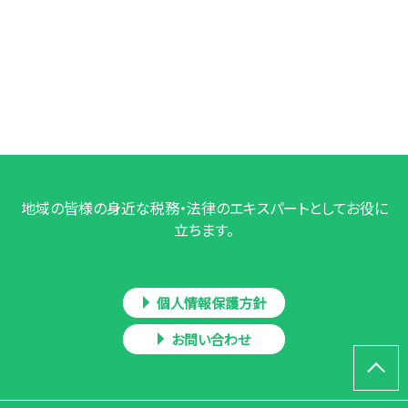
地域の皆様の身近な税務・法律のエキスパートとしてお役に
立ちます。
個人情報保護方針
お問い合わせ