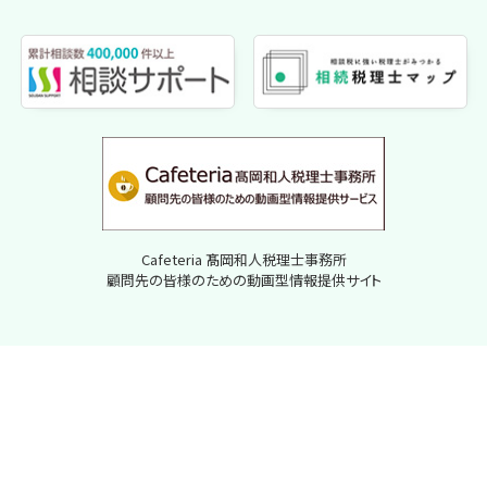
Cafeteria 髙岡和人税理士事務所
顧問先の皆様のための動画型情報提供サイト