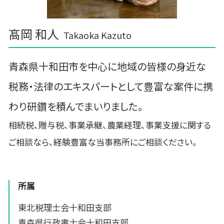
髙岡 和人
Takaoka Kazuto
青森県十和田市を中心に地域の皆様の身近な
税務・法律のエキスパートとして豊富な案件に携
わり研鑽を積んでまいりました。
相続税、贈与税、事業承継、農業経理、事業支援に関する
ご相談なら、経験豊富な当事務所にご相談ください。
所属
東北税理士会十和田支部
青森県行政書士会十和田支部