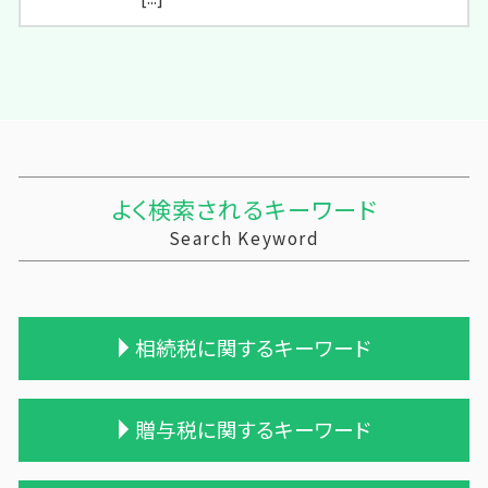
よく検索されるキーワード
Search Keyword
相続税に関するキーワード
相続 遺産
贈与税に関するキーワード
生前贈与 相続税
土地 相続税