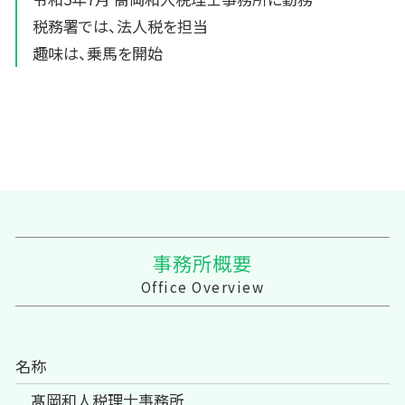
税務署では、法人税を担当
趣味は、乗馬を開始
事務所概要
Office Overview
名称
髙岡和人税理士事務所