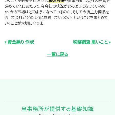
いくことが必要不可欠です。
経営計画
や事業計画は会社の経営を
進めていくにあたって、今会社の状況がどのようになっているの
か、今の市場はどのようになっているのか、そして今後主力商品を
通して会社がどのように成長していくのか、ということをまとめて
いくことが大切になりま...
« 資金繰り 作成
税務調査 悪いこと »
一覧に戻る
当事務所が提供する基礎知識