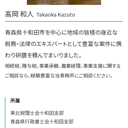
髙岡 和人
Takaoka Kazuto
青森県十和田市を中心に地域の皆様の身近な
税務・法律のエキスパートとして豊富な案件に携
わり研鑽を積んでまいりました。
相続税、贈与税、事業承継、農業経理、事業支援に関する
ご相談なら、経験豊富な当事務所にご相談ください。
所属
東北税理士会十和田支部
青森県行政書士会十和田支部