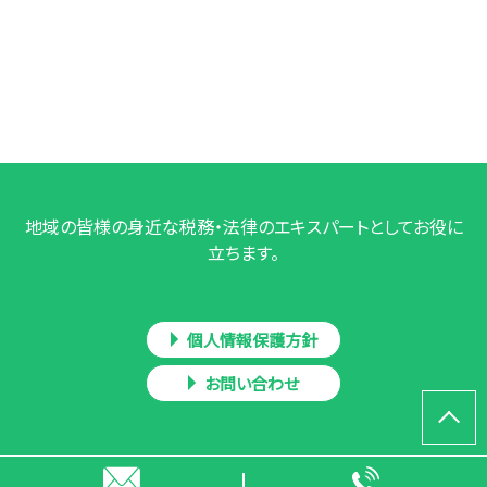
地域の皆様の身近な税務・法律のエキスパートとしてお役に
立ちます。
個人情報保護方針
お問い合わせ
Copyright © 髙岡和人税理士事務所