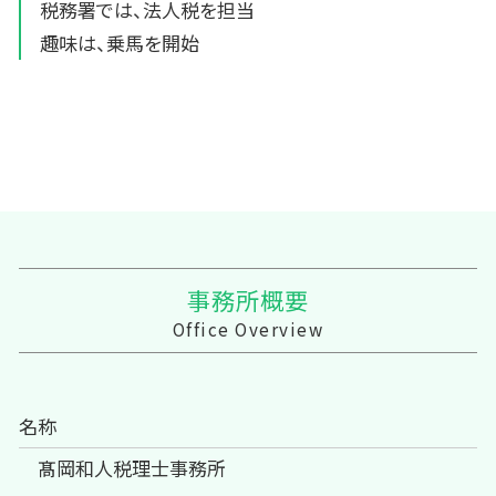
税務署では、法人税を担当
趣味は、乗馬を開始
事務所概要
Office Overview
名称
髙岡和人税理士事務所