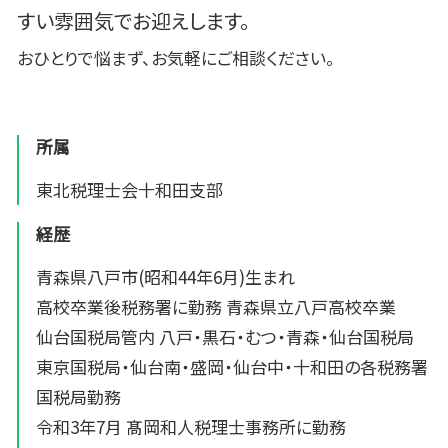
すい雰囲気でお迎えします。
おひとりで悩まず、お気軽にご相談ください。
所属
東北税理士会十和田支部
経歴
青森県八戸市(昭和44年6月)生まれ
高校卒業後税務署に勤務 青森県立八戸高校卒業
仙台国税局管内 八戸・黒石・むつ・青森・仙台国税局
東京国税局・仙台南・盛岡・仙台中・十和田の各税務署
国税局勤務
令和3年7月 髙岡和人税理士事務所に勤務