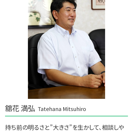
舘花 満弘
Tatehana Mitsuhiro
持ち前の明るさと”大きさ”を生かして、相談しや