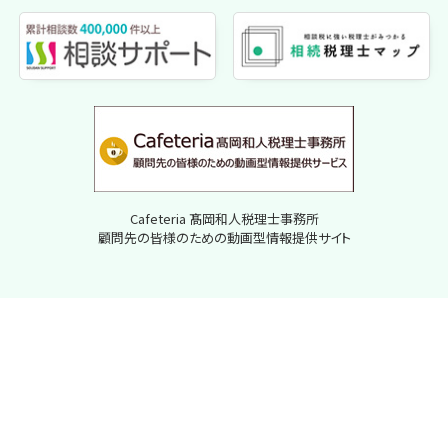
Cafeteria 髙岡和人税理士事務所
顧問先の皆様のための動画型情報提供サイト