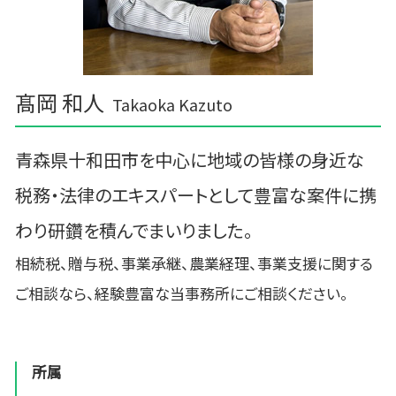
髙岡 和人
Takaoka Kazuto
青森県十和田市を中心に地域の皆様の身近な
税務・法律のエキスパートとして豊富な案件に携
わり研鑽を積んでまいりました。
相続税、贈与税、事業承継、農業経理、事業支援に関する
ご相談なら、経験豊富な当事務所にご相談ください。
所属