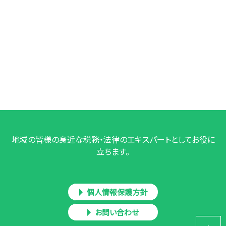
地域の皆様の身近な税務・法律のエキスパートとしてお役に
立ちます。
個人情報保護方針
お問い合わせ