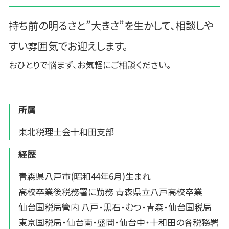
持ち前の明るさと”大きさ”を生かして、相談しや
すい雰囲気でお迎えします。
おひとりで悩まず、お気軽にご相談ください。
所属
東北税理士会十和田支部
経歴
青森県八戸市(昭和44年6月)生まれ
高校卒業後税務署に勤務 青森県立八戸高校卒業
仙台国税局管内 八戸・黒石・むつ・青森・仙台国税局
東京国税局・仙台南・盛岡・仙台中・十和田の各税務署