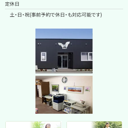
定休日
土・日・祝(事前予約で休日・も対応可能です)