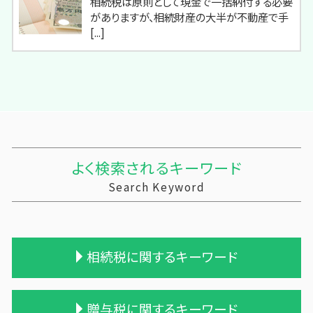
相続税は原則として現金で一括納付する必要
がありますが、相続財産の大半が不動産で手
[...]
よく検索されるキーワード
Search Keyword
相続税に関するキーワード
相続税の申告期限
贈与税に関するキーワード