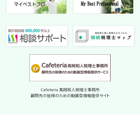
Cafeteria 髙岡和人税理士事務所
顧問先の皆様のための動画型情報提供サイト