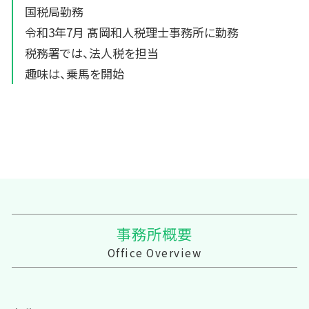
国税局勤務
令和3年7月 髙岡和人税理士事務所に勤務
税務署では、法人税を担当
趣味は、乗馬を開始
事務所概要
Office Overview