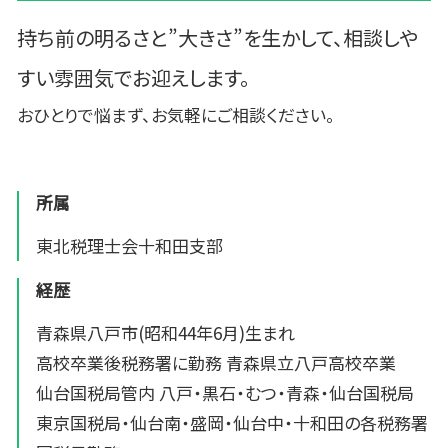
持ち前の明るさと”大きさ”を生かして、相談しや
すい雰囲気でお迎えします。
おひとりで悩まず、お気軽にご相談ください。
所属
東北税理士会十和田支部
経歴
青森県八戸市(昭和44年6月)生まれ
高校卒業後税務署に勤務 青森県立八戸高校卒業
仙台国税局管内 八戸・黒石・むつ・青森・仙台国税局
東京国税局・仙台南・盛岡・仙台中・十和田の各税務署