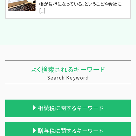
帳が負担になっている、ということや会社に
[...]
よく検索されるキーワード
Search Keyword
相続税に関するキーワード
相続 税務署 調査
贈与税に関するキーワード
相続税 税理士報酬