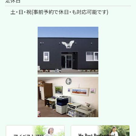
定休日
土・日・祝(事前予約で休日・も対応可能です)