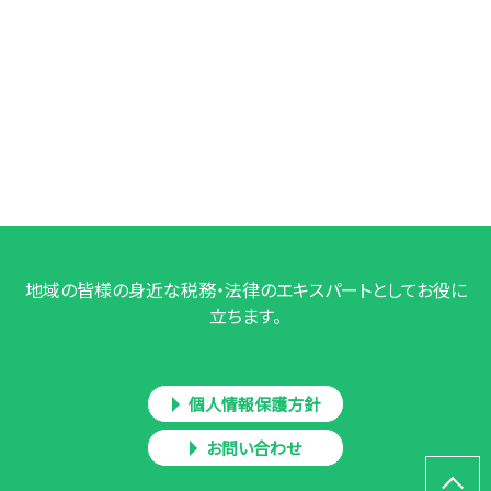
地域の皆様の身近な税務・法律のエキスパートとしてお役に
立ちます。
個人情報保護方針
お問い合わせ