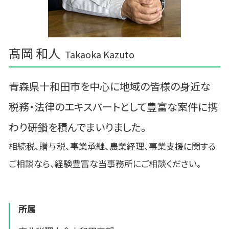
髙岡 和人
Takaoka Kazuto
青森県十和田市を中心に地域の皆様の身近な
税務・法律のエキスパートとして豊富な案件に携
わり研鑽を積んでまいりました。
相続税、贈与税、事業承継、農業経理、事業支援に関する
ご相談なら、経験豊富な当事務所にご相談ください。
所属