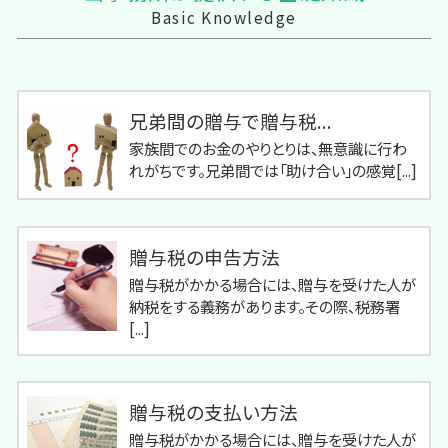
Basic Knowledge
兄弟間の贈与で贈与税...
家族間でのお金のやりとりは、無意識に行わ
れがちです。兄弟間では「助け合い」の感覚[...]
贈与税の申告方法
贈与税がかかる場合には、贈与を受けた人が
納税をする義務があります。その際、税務署
[...]
贈与税の支払い方法
贈与税がかかる場合には、贈与を受けた人が