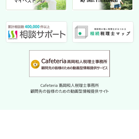
Cafeteria 髙岡和人税理士事務所
顧問先の皆様のための動画型情報提供サイト