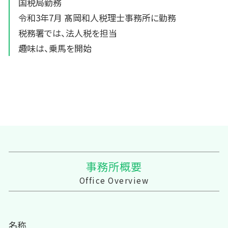
国税局勤務
令和3年7月 髙岡和人税理士事務所に勤務
税務署では、法人税を担当
趣味は、乗馬を開始
事務所概要
Office Overview
名称