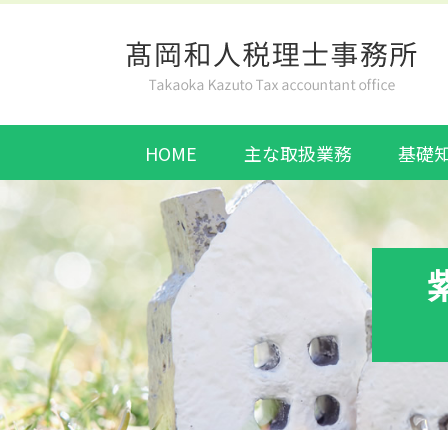
HOME
主な取扱業務
基礎