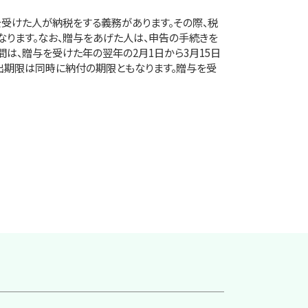
受けた人が納税をする義務があります。その際、税
ります。なお、贈与をあげた人は、申告の手続きを
間は、贈与を受けた年の翌年の2月1日から3月15日
出期限は同時に納付の期限ともなります。贈与を受