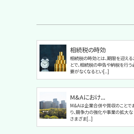
相続税の時効
相続税の時効とは、期限を迎える
とで、相続税の申告や納税を行う
要がなくなるとい[...]
M&Aにおけ...
M&Aは企業合併や買収のことで
り、競争力の強化や事業の拡大な
さまざま[...]