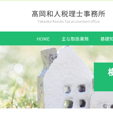
HOME
主な取扱業務
基礎