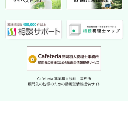
Cafeteria 髙岡和人税理士事務所
顧問先の皆様のための動画型情報提供サイト