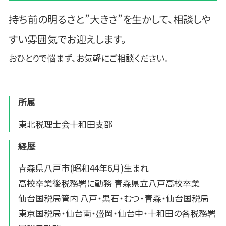
持ち前の明るさと”大きさ”を生かして、相談しや
すい雰囲気でお迎えします。
おひとりで悩まず、お気軽にご相談ください。
所属
東北税理士会十和田支部
経歴
青森県八戸市(昭和44年6月)生まれ
高校卒業後税務署に勤務 青森県立八戸高校卒業
仙台国税局管内 八戸・黒石・むつ・青森・仙台国税局
東京国税局・仙台南・盛岡・仙台中・十和田の各税務署