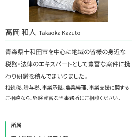
髙岡 和人
Takaoka Kazuto
青森県十和田市を中心に地域の皆様の身近な
税務・法律のエキスパートとして豊富な案件に携
わり研鑽を積んでまいりました。
相続税、贈与税、事業承継、農業経理、事業支援に関する
ご相談なら、経験豊富な当事務所にご相談ください。
所属