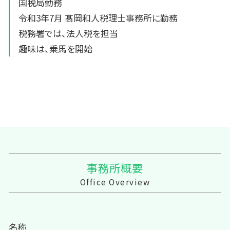
国税局勤務
令和3年7月 髙岡和人税理士事務所に勤務
税務署では、法人税を担当
趣味は、乗馬を開始
事務所概要
Office Overview
名称