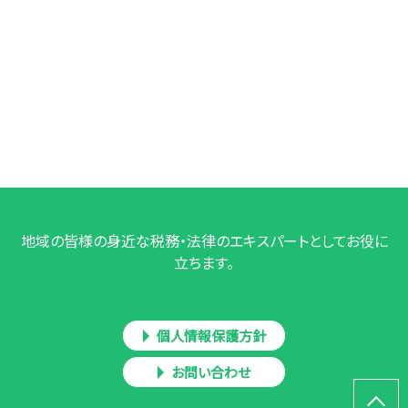
地域の皆様の身近な税務・法律のエキスパートとしてお役に
立ちます。
個人情報保護方針
お問い合わせ