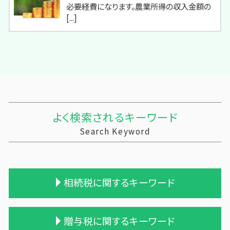
必要経費になります。農業所得の収入金額の
[...]
よく検索されるキーワード
Search Keyword
相続税に関するキーワード
相続税対策 アパート
贈与税に関するキーワード
一次相続 二次相続