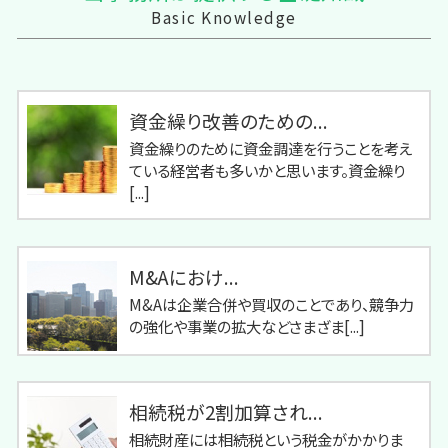
Basic Knowledge
資金繰り改善のための...
資金繰りのために資金調達を行うことを考え
ている経営者も多いかと思います。資金繰り
[...]
M&Aにおけ...
M&Aは企業合併や買収のことであり、競争力
の強化や事業の拡大などさまざま[...]
相続税が2割加算され...
相続財産には相続税という税金がかかりま