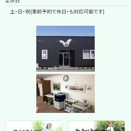
定休日
土・日・祝(事前予約で休日・も対応可能です)