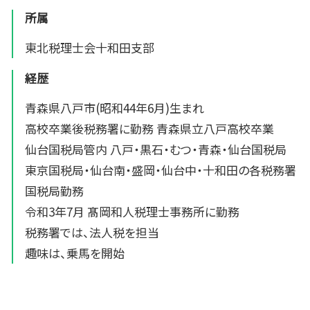
所属
東北税理士会十和田支部
経歴
青森県八戸市(昭和44年6月)生まれ
高校卒業後税務署に勤務 青森県立八戸高校卒業
仙台国税局管内 八戸・黒石・むつ・青森・仙台国税局
東京国税局・仙台南・盛岡・仙台中・十和田の各税務署
国税局勤務
令和3年7月 髙岡和人税理士事務所に勤務
税務署では、法人税を担当
趣味は、乗馬を開始