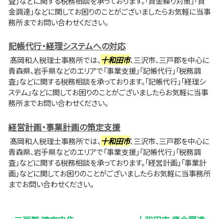
査」などに関する税務相談を承っております。「資金繰り対策」「資
金調達」などに関してお困りのことがございましたらお気軽に当事
務所までお問い合わせください。
記帳代行・経理システムへの対応
髙岡和人税理士事務所では、
十和田市
、三沢市、三戸郡を中心に
青森県、岩手県などのエリアで「事業支援」「記帳代行」「税務調
査」などに関する税務相談を承っております。「記帳代行」「経理シ
ステム」などに関してお困りのことがございましたらお気軽に当事
務所までお問い合わせください。
経営計画・事業計画の策定支援
髙岡和人税理士事務所では、
十和田市
、三沢市、三戸郡を中心に
青森県、岩手県などのエリアで「事業支援」「記帳代行」「税務調
査」などに関する税務相談を承っております。「経営計画」「事業計
画」などに関してお困りのことがございましたらお気軽に当事務所
までお問い合わせください。