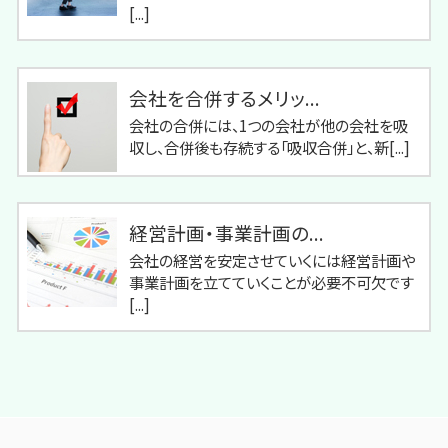
[...]
会社を合併するメリッ...
会社の合併には、1つの会社が他の会社を吸
収し、合併後も存続する「吸収合併」と、新[...]
経営計画・事業計画の...
会社の経営を安定させていくには経営計画や
事業計画を立てていくことが必要不可欠です
[...]