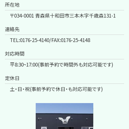
所在地
〒034-0001 青森県十和田市三本木字千歳森131-1
連絡先
TEL:0176-25-4140/FAX:0176-25-4148
対応時間
平8:30~17:00(事前予約で時間外も対応可能です)
定休日
土・日・祝(事前予約で休日・も対応可能です)