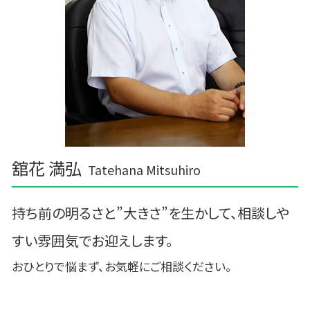
舘花 満弘
Tatehana Mitsuhiro
持ち前の明るさと”大きさ”を生かして、相談しや
すい雰囲気でお迎えします。
おひとりで悩まず、お気軽にご相談ください。