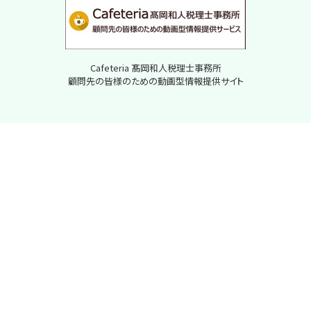
Cafeteria 髙岡和人税理士事務所
顧問先の皆様のための動画型情報提供サイト