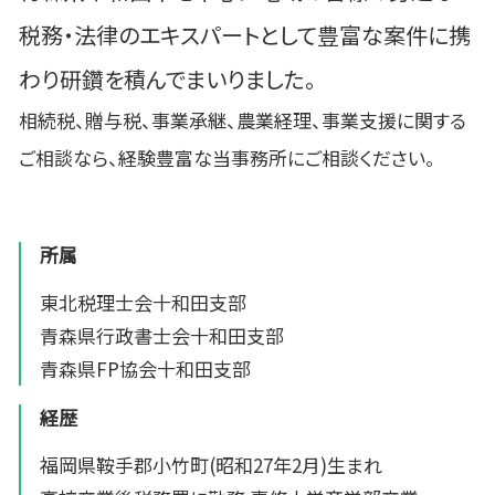
税務・法律のエキスパートとして豊富な案件に携
わり研鑽を積んでまいりました。
相続税、贈与税、事業承継、農業経理、事業支援に関する
ご相談なら、経験豊富な当事務所にご相談ください。
所属
東北税理士会十和田支部
青森県行政書士会十和田支部
青森県FP協会十和田支部
経歴
福岡県鞍手郡小竹町(昭和27年2月)生まれ