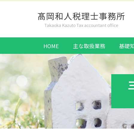
HOME
主な取扱業務
基礎