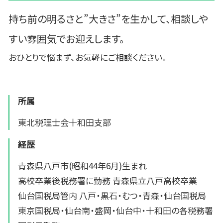
持ち前の明るさと”大きさ”を生かして、相談しや
すい雰囲気でお迎えします。
おひとりで悩まず、お気軽にご相談ください。
所属
東北税理士会十和田支部
経歴
青森県八戸市(昭和44年6月)生まれ
高校卒業後税務署に勤務 青森県立八戸高校卒業
仙台国税局管内 八戸・黒石・むつ・青森・仙台国税局
東京国税局・仙台南・盛岡・仙台中・十和田の各税務署