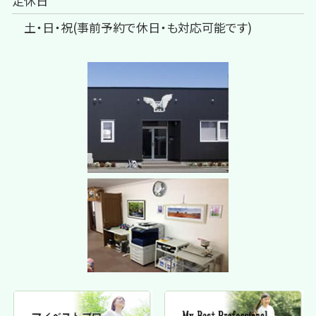
定休日
土・日・祝(事前予約で休日・も対応可能です)