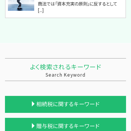
商法では「資本充実の原則」に反するとして
[...]
よく検索されるキーワード
Search Keyword
相続税に関するキーワード
遺贈 相続税 計算
贈与税に関するキーワード
遺留分 計算