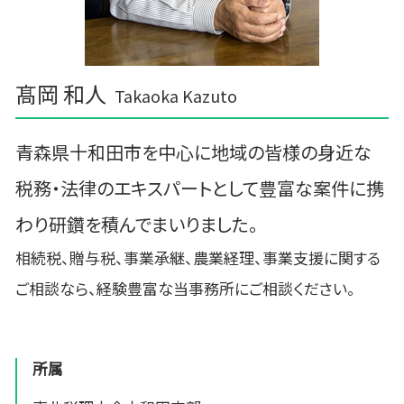
髙岡 和人
Takaoka Kazuto
青森県十和田市を中心に地域の皆様の身近な
税務・法律のエキスパートとして豊富な案件に携
わり研鑽を積んでまいりました。
相続税、贈与税、事業承継、農業経理、事業支援に関する
ご相談なら、経験豊富な当事務所にご相談ください。
所属