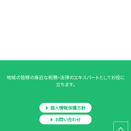
地域の皆様の身近な税務・法律のエキスパートとしてお役に
立ちます。
個人情報保護方針
お問い合わせ