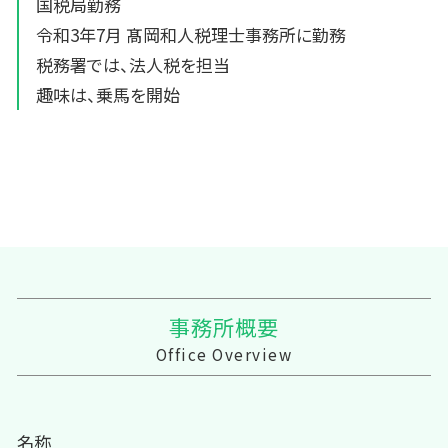
国税局勤務
令和3年7月 髙岡和人税理士事務所に勤務
税務署では、法人税を担当
趣味は、乗馬を開始
事務所概要
Office Overview
名称