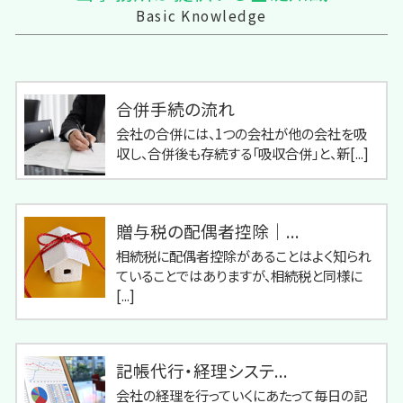
Basic Knowledge
合併手続の流れ
会社の合併には、1つの会社が他の会社を吸
収し、合併後も存続する「吸収合併」と、新[...]
贈与税の配偶者控除｜...
相続税に配偶者控除があることはよく知られ
ていることではありますが、相続税と同様に
[...]
記帳代行・経理システ...
会社の経理を行っていくにあたって毎日の記