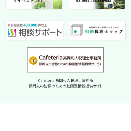
Cafeteria 髙岡和人税理士事務所
顧問先の皆様のための動画型情報提供サイト