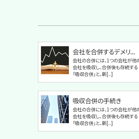
会社を合併するデメリ...
会社の合併には、1つの会社が他
会社を吸収し、合併後も存続する
「吸収合併」と、新[...]
吸収合併の手続き
会社の合併には、1つの会社が他
会社を吸収し、合併後も存続する
「吸収合併」と、新[...]